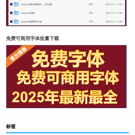
免费可商用字体批量下载
标签