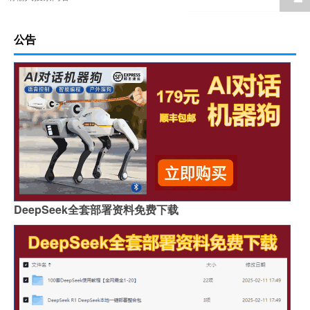
公告
DeepSeek全套部署资料免费下载