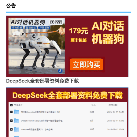
公告
DeepSeek全套部署资料免费下载