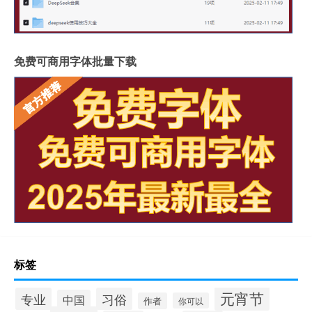
免费可商用字体批量下载
标签
元宵节
专业
习俗
中国
作者
你可以