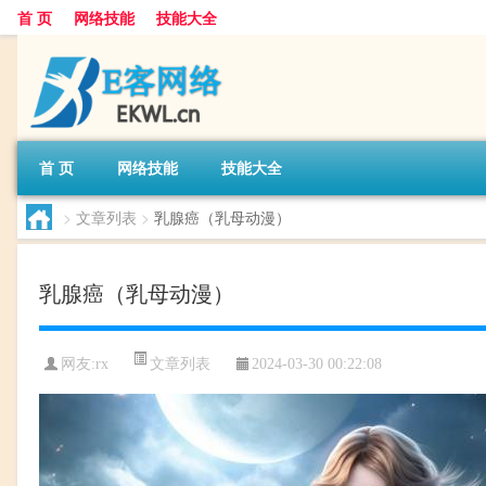
首 页
网络技能
技能大全
首 页
网络技能
技能大全
>
文章列表
>
乳腺癌（乳母动漫）
乳腺癌（乳母动漫）
文章列表
网友:
rx
2024-03-30 00:22:08