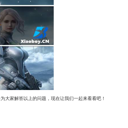
来为大家解答以上的问题，现在让我们一起来看看吧！