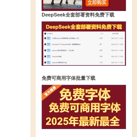
DeepSeek全套部署资料免费下载
免费可商用字体批量下载