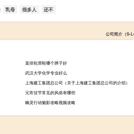
：
乳母
很多人
还不
公司简介（S-
直排轮滑鞋哪个牌子好
武汉大学化学专业好么
上海建工集团总公司（关于上海建工集团总公司的介绍）
元宵佳节常见的风俗有哪些
幽灵行动魅影攻略视频攻略