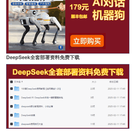
DeepSeek全套部署资料免费下载