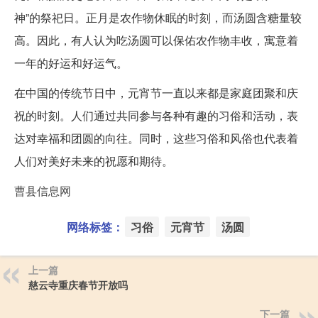
神”的祭祀日。正月是农作物休眠的时刻，而汤圆含糖量较
高。因此，有人认为吃汤圆可以保佑农作物丰收，寓意着
一年的好运和好运气。
在中国的传统节日中，元宵节一直以来都是家庭团聚和庆
祝的时刻。人们通过共同参与各种有趣的习俗和活动，表
达对幸福和团圆的向往。同时，这些习俗和风俗也代表着
人们对美好未来的祝愿和期待。
曹县信息网
网络标签：
习俗
元宵节
汤圆
上一篇
慈云寺重庆春节开放吗
下一篇