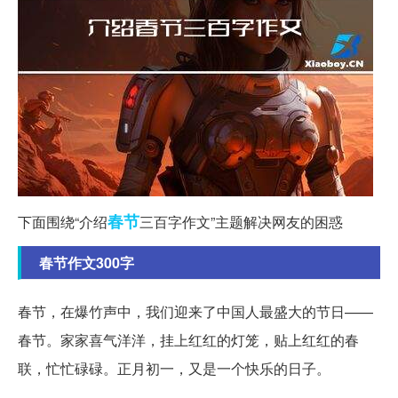
春节
下面围绕“介绍
三百字作文”主题解决网友的困惑
春节作文300字
春节，在爆竹声中，我们迎来了中国人最盛大的节日——
春节。家家喜气洋洋，挂上红红的灯笼，贴上红红的春
联，忙忙碌碌。正月初一，又是一个快乐的日子。