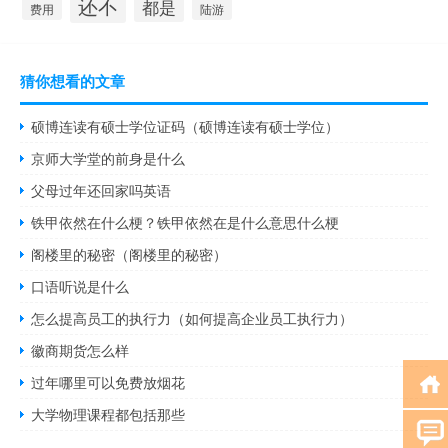
还不
都是
费用
陆游
猜你想看的文章
硕博连读有硕士学位证码（硕博连读有硕士学位）
京师大学堂的前身是什么
父母过年还回家吗英语
铁甲依然在什么梗？铁甲依然在是什么意思什么梗
阁楼里的秘密（阁楼里的秘密）
口语听说是什么
怎么提高员工的执行力（如何提高企业员工执行力）
徽商期货怎么样
过年哪里可以免费放烟花
大学物理课程都包括那些