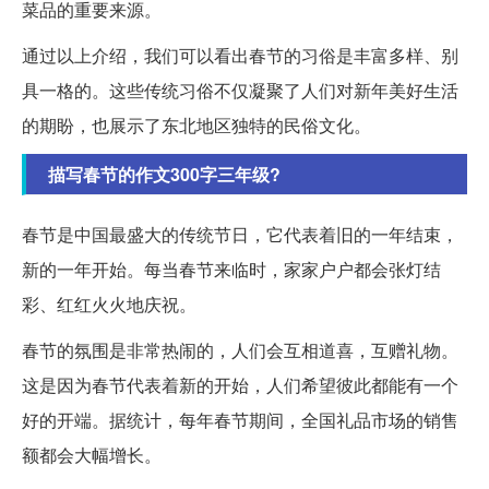
菜品的重要来源。
通过以上介绍，我们可以看出春节的习俗是丰富多样、别
具一格的。这些传统习俗不仅凝聚了人们对新年美好生活
的期盼，也展示了东北地区独特的民俗文化。
描写春节的作文300字三年级?
春节是中国最盛大的传统节日，它代表着旧的一年结束，
新的一年开始。每当春节来临时，家家户户都会张灯结
彩、红红火火地庆祝。
春节的氛围是非常热闹的，人们会互相道喜，互赠礼物。
这是因为春节代表着新的开始，人们希望彼此都能有一个
好的开端。据统计，每年春节期间，全国礼品市场的销售
额都会大幅增长。