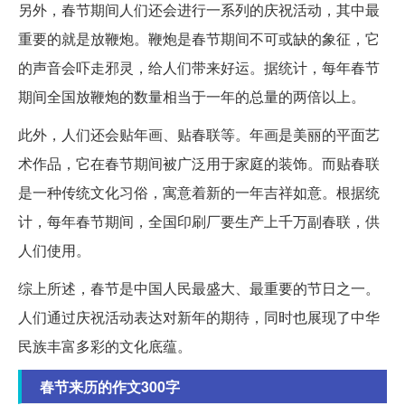
另外，春节期间人们还会进行一系列的庆祝活动，其中最
重要的就是放鞭炮。鞭炮是春节期间不可或缺的象征，它
的声音会吓走邪灵，给人们带来好运。据统计，每年春节
期间全国放鞭炮的数量相当于一年的总量的两倍以上。
此外，人们还会贴年画、贴春联等。年画是美丽的平面艺
术作品，它在春节期间被广泛用于家庭的装饰。而贴春联
是一种传统文化习俗，寓意着新的一年吉祥如意。根据统
计，每年春节期间，全国印刷厂要生产上千万副春联，供
人们使用。
综上所述，春节是中国人民最盛大、最重要的节日之一。
人们通过庆祝活动表达对新年的期待，同时也展现了中华
民族丰富多彩的文化底蕴。
春节来历的作文300字