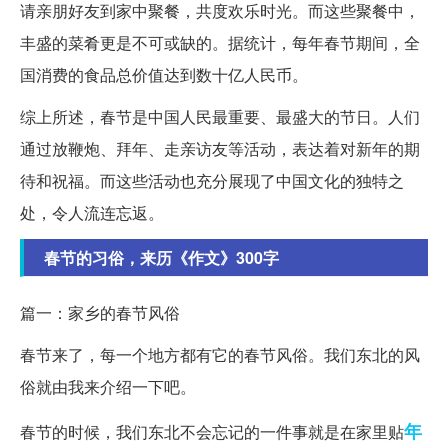
请亲朋好友到家中聚餐，共度欢乐时光。而这些聚餐中，
丰盛的菜肴更是不可或缺的。据统计，每年春节期间，全
国消费的食品总价值达到数十亿人民币。
综上所述，春节是中国人民最重要、最盛大的节日。人们
通过放鞭炮、拜年、走亲访友等活动，表达着对新年的期
待和祝福。而这些活动也充分展现了中国文化的独特之
处，令人流连忘返。
春节的习俗，来历《作文》300字
篇一：家乡的春节风俗
春节来了，每一个地方都有它的春节风俗。我们东北的风
俗就由我来介绍一下吧。
年
春节的时候，我们东北不会忘记的一件事就是在家里贴