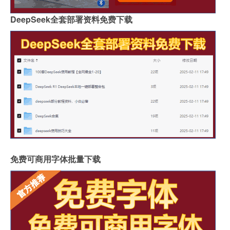
DeepSeek全套部署资料免费下载
免费可商用字体批量下载