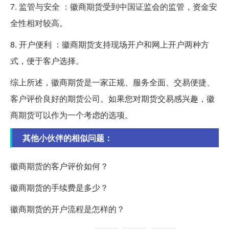
7. 监管与安全 ：徽商期货受到中国证监会的监管，资金安
全性相对较高。
8. 开户便利 ：徽商期货支持现场开户和网上开户两种方
式，便于客户选择。
综上所述，徽商期货是一家正规、服务全面、交易便捷、
客户评价良好的期货公司。如果您对期货交易感兴趣，徽
商期货可以作为一个考虑的选项。
其他小伙伴的相似问题：
徽商期货的客户评价如何？
徽商期货的手续费是多少？
徽商期货的开户流程是怎样的？