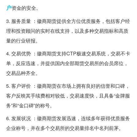
户
资金的安全。
3. 服务质量 ：徽商期货提供全方位优质服务，包括客户经
理和投资顾问的实时在线支持，以及多种交易指标和高质
量的行业研报。
4. 交易优势 ：徽商期货支持CTP极速交易系统，交易不卡
单，反应迅速，并提供国内全部期货交易所的会员席位，
交易品种齐全。
5. 客户评价 ：徽商期货在市场上拥有良好的信誉和口碑，
客户反映其手续费相对较低，交易速度快，且具备“金牌服
务”和“金口碑”的称号。
6. 发展状况 ：徽商期货发展迅速，连续多年获得优质服务
企业称号，并在多个交易所的交易量排名中名列前茅。