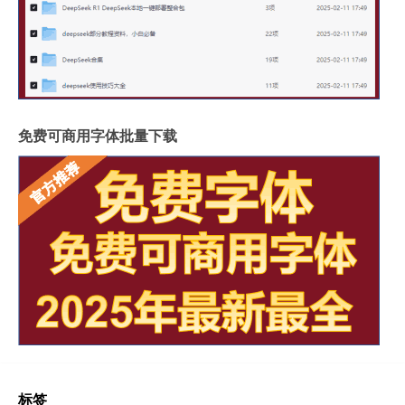
免费可商用字体批量下载
标签