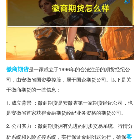
徽商
期货
是一家成立于1996年的合法注册的期货经纪公
司，由安徽省国资委控股，属于国企期货公司。以下是关
于徽商期货的一些信息：
1. 成立背景 ：徽商期货是安徽省第一家期货经纪公司，也
是安徽省首家获得金融期货经纪业务资格的期货公司。
2. 公司实力 ：徽商期货拥有先进的同步交易系统、行情分
客
析系统和风险监控系统，实行保证金封闭式运行，确保