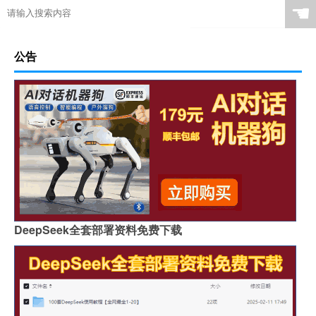
☚
公告
DeepSeek全套部署资料免费下载