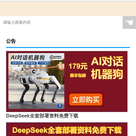
☚
公告
DeepSeek全套部署资料免费下载