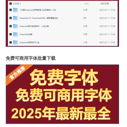
免费可商用字体批量下载