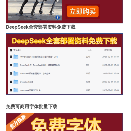
DeepSeek全套部署资料免费下载
免费可商用字体批量下载