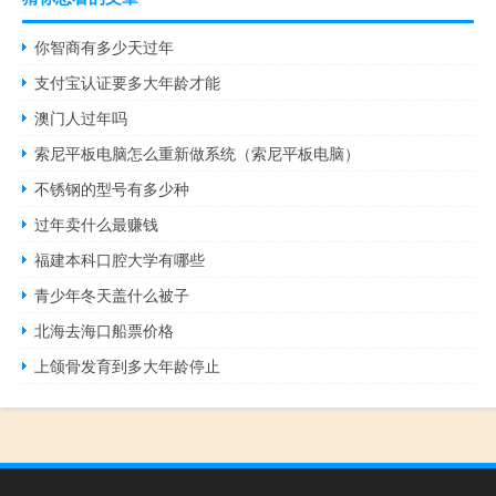
你智商有多少天过年
支付宝认证要多大年龄才能
澳门人过年吗
索尼平板电脑怎么重新做系统（索尼平板电脑）
不锈钢的型号有多少种
过年卖什么最赚钱
福建本科口腔大学有哪些
青少年冬天盖什么被子
北海去海口船票价格
上颌骨发育到多大年龄停止