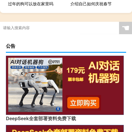
过年的狗可以放在家里吗
介绍自己如何庆祝春节
☚
公告
DeepSeek全套部署资料免费下载