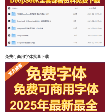
免费可商用字体批量下载