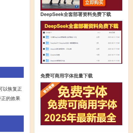
DeepSeek全套部署资料免费下载
免费可商用字体批量下载
可以恢复正
矫正的效果