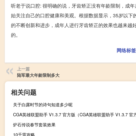
听老于说口腔: 很明确的说，牙齿矫正没有年龄限制，成
始关注自己的口腔健康和美观。根据数据显示，35岁以下
的不断创新和进步，成年人进行牙齿矫正的效果也越来越
的。
网络标签
上一篇
陆军最大年龄限制多大
相关问题
关于白露时节的诗句知道多少呢
炉石传说春节套装效果
10千雷攻略