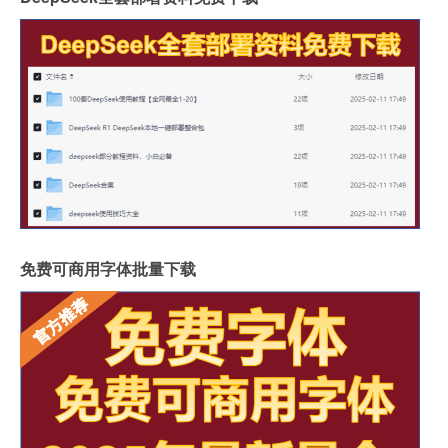
免费可商用字体批量下载