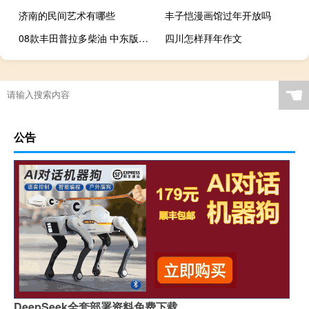
济南的民间艺术有哪些
丰子恺漫画馆过年开放吗
08款丰田普拉多柴油 中东版柴油普拉多
四川怎样拜年作文
☚
公告
DeepSeek全套部署资料免费下载