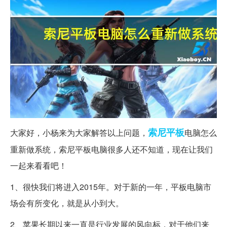
索尼
平板
大家好，小杨来为大家解答以上问题，
电脑怎么
重新做系统，索尼平板电脑很多人还不知道，现在让我们
一起来看看吧！
1、很快我们将进入2015年。对于新的一年，平板电脑市
场会有所变化，就是从小到大。
2、苹果长期以来一直是行业发展的风向标，对于他们来