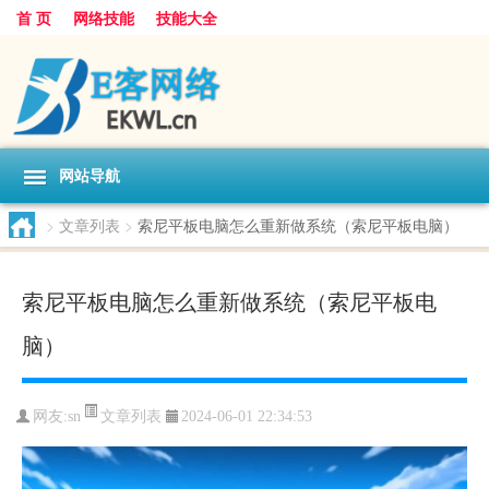
首 页
网络技能
技能大全
网站导航
>
文章列表
>
索尼平板电脑怎么重新做系统（索尼平板电脑）
索尼平板电脑怎么重新做系统（索尼平板电
脑）
文章列表
网友:
sn
2024-06-01 22:34:53