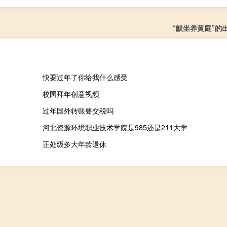
“默坐养黄庭”的
快要过年了你给我什么感受
校园拜年创意视频
过年国外转账要交税吗
河北资源环境职业技术学院是985还是211大学
正处级多大年龄退休