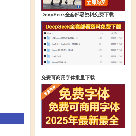
DeepSeek全套部署资料免费下载
免费可商用字体批量下载