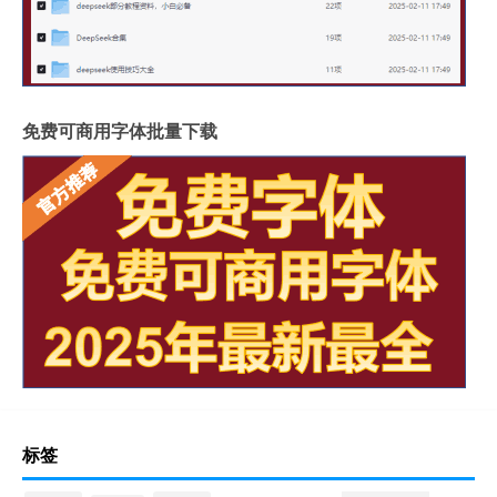
免费可商用字体批量下载
标签