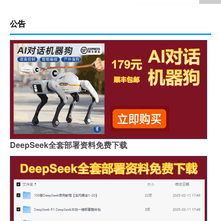
公告
DeepSeek全套部署资料免费下载