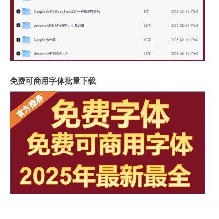
免费可商用字体批量下载