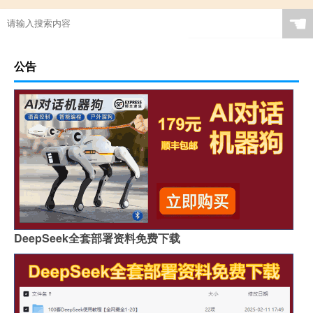
☚
公告
DeepSeek全套部署资料免费下载