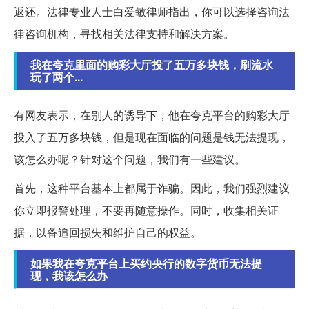
返还。法律专业人士白爱敏律师指出，你可以选择咨询法
律咨询机构，寻找相关法律支持和解决方案。
我在夸克里面的购彩大厅投了五万多块钱，刷流水
玩了两个...
有网友表示，在别人的诱导下，他在夸克平台的购彩大厅
投入了五万多块钱，但是现在面临的问题是钱无法提现，
该怎么办呢？针对这个问题，我们有一些建议。
首先，这种平台基本上都属于诈骗。因此，我们强烈建议
你立即报警处理，不要再随意操作。同时，收集相关证
据，以备追回损失和维护自己的权益。
如果我在夸克平台上买约央行的数字货币无法提
现，我该怎么办