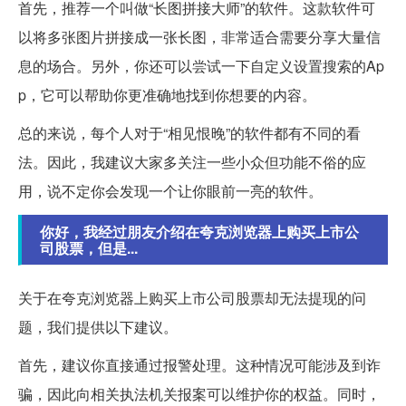
首先，推荐一个叫做“长图拼接大师”的软件。这款软件可
以将多张图片拼接成一张长图，非常适合需要分享大量信
息的场合。另外，你还可以尝试一下自定义设置搜索的Ap
p，它可以帮助你更准确地找到你想要的内容。
总的来说，每个人对于“相见恨晚”的软件都有不同的看
法。因此，我建议大家多关注一些小众但功能不俗的应
用，说不定你会发现一个让你眼前一亮的软件。
你好，我经过朋友介绍在夸克浏览器上购买上市公
司股票，但是...
关于在夸克浏览器上购买上市公司股票却无法提现的问
题，我们提供以下建议。
首先，建议你直接通过报警处理。这种情况可能涉及到诈
骗，因此向相关执法机关报案可以维护你的权益。同时，