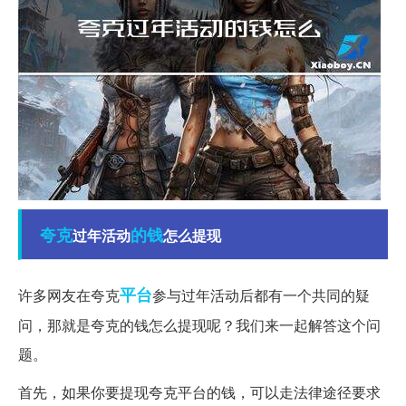
夸克
的钱
过年活动
怎么提现
平台
许多网友在夸克
参与过年活动后都有一个共同的疑
问，那就是夸克的钱怎么提现呢？我们来一起解答这个问
题。
首先，如果你要提现夸克平台的钱，可以走法律途径要求