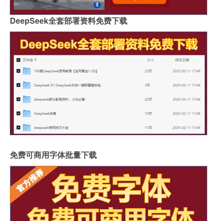
DeepSeek全套部署资料免费下载
免费可商用字体批量下载