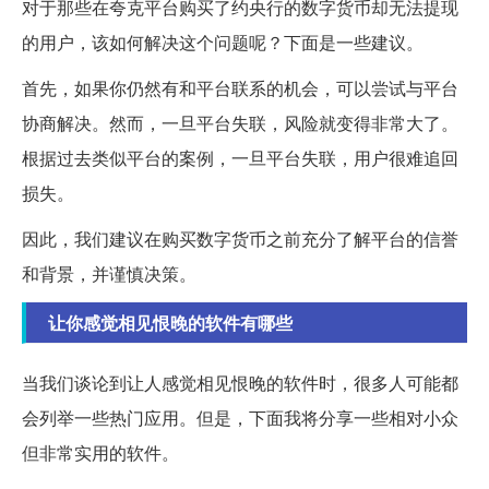
对于那些在夸克平台购买了约央行的数字货币却无法提现
的用户，该如何解决这个问题呢？下面是一些建议。
首先，如果你仍然有和平台联系的机会，可以尝试与平台
协商解决。然而，一旦平台失联，风险就变得非常大了。
根据过去类似平台的案例，一旦平台失联，用户很难追回
损失。
因此，我们建议在购买数字货币之前充分了解平台的信誉
和背景，并谨慎决策。
让你感觉相见恨晚的软件有哪些
当我们谈论到让人感觉相见恨晚的软件时，很多人可能都
会列举一些热门应用。但是，下面我将分享一些相对小众
但非常实用的软件。