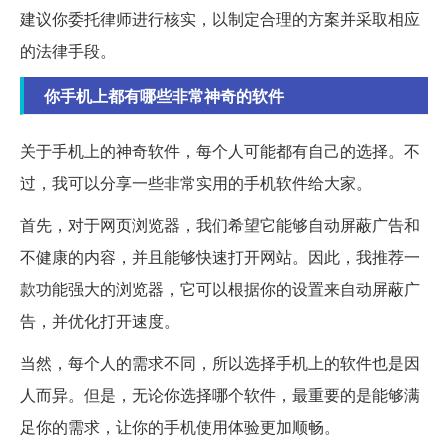
建议你委托律师进行核实，以制定合理的方案并采取相应
的法律手段。
你手机上都有哪些非常神奇的软件
关于手机上的神奇软件，每个人可能都有自己的选择。不
过，我可以分享一些非常实用的手机软件给大家。
首先，对于网页浏览器，我们希望它能够自动屏蔽广告和
不健康的内容，并且能够快速打开网站。因此，我推荐一
款功能强大的浏览器，它可以根据你的设置来自动屏蔽广
告，并优化打开速度。
当然，每个人的需求不同，所以选择手机上的软件也是因
人而异。但是，无论你选择哪个软件，最重要的是能够满
足你的需求，让你的手机使用体验更加顺畅。