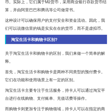
币。实际上，它们属于M2货币，采用商业银行存款货币结
算，并由阿里巴巴和腾讯等公司做背书。
这种设计可以确保用户的支付安全和资金流动。因此，我
们可以说微信里的钱是实实在在的货币，而不是虚拟币。
淘宝生活卡和购物卡区别?
关于淘宝生活卡和购物卡的区别，我们来做一个简单的解
释。
首先，淘宝生活卡和购物卡是两种不同类型的预付费卡。
它们在功能和使用场景上有一定的区别。
淘宝生活卡主要专注于生活服务，持卡人可以通过淘宝平
台进行在线购物、支付账单、充值话费等操作。
而购物卡则更加专注于购物领域，持卡人可以在指定的商