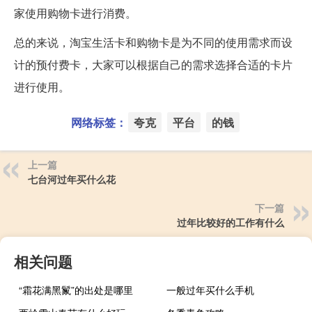
家使用购物卡进行消费。
总的来说，淘宝生活卡和购物卡是为不同的使用需求而设
计的预付费卡，大家可以根据自己的需求选择合适的卡片
进行使用。
网络标签：
夸克
平台
的钱
上一篇
七台河过年买什么花
下一篇
过年比较好的工作有什么
相关问题
“霜花满黑鬣”的出处是哪里
一般过年买什么手机