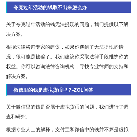
夸克过年活动的钱取不出来怎么办
关于夸克过年活动的钱无法提现的问题，我们提供以下解
决方案。
根据法律咨询专家的建议，如果你遇到了无法提现的情
况，很可能是被骗了。我们建议你采取法律手段维护你的
权益。你可以咨询法律咨询机构，寻找专业律师的支持和
解决方案。
微信里的钱是虚拟货币吗？-ZOL问答
关于微信里的钱是否属于虚拟货币的问题，我们进行了调
查和研究。
根据专业人士的解释，支付宝和微信中的钱并不算是虚拟