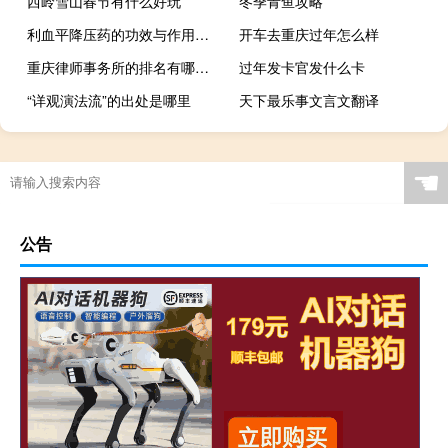
西岭雪山春节有什么好玩
冬季青鱼攻略
利血平降压药的功效与作用（利血平降压药的副作用）
开车去重庆过年怎么样
重庆律师事务所的排名有哪些 重庆律师事务所排名
过年发卡官发什么卡
“详观演法流”的出处是哪里
天下最乐事文言文翻译
☚
公告