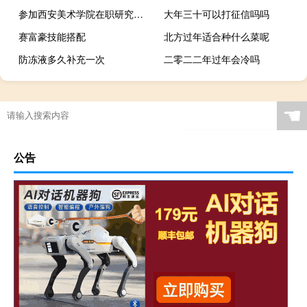
参加西安美术学院在职研究生考试科目
大年三十可以打征信吗吗
赛富豪技能搭配
北方过年适合种什么菜呢
防冻液多久补充一次
二零二二年过年会冷吗
☚
公告