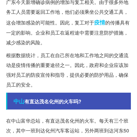
广东今天新增确诊病例的增加与复工相关。由于很多外地
务工人员需要返回工作地，他们必须乘坐公共交通工具，
疫情
这会增加感染的可能性。因此，复工对于
的传播具有
一定的影响。企业和员工在返程途中需要注意防护措施，
减少感染的风险。
根据数据统计，员工在自己所在地和工作地之间的交通流
动是疫情传播的重要途径之一。因此，政府和企业应该加
强对员工的防疫宣传和指导，提供必要的防护用品，确保
员工的安全。
中山
有直达茂名化州的火车吗?
在中山富华总站，有直达茂名化州的火车。每天有三个班
次，其中一班到达化州汽车客运站，另外两班到达河东50