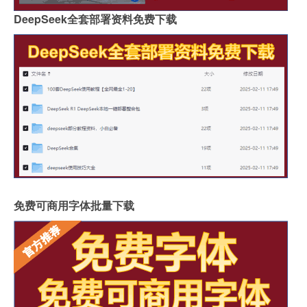
DeepSeek全套部署资料免费下载
免费可商用字体批量下载