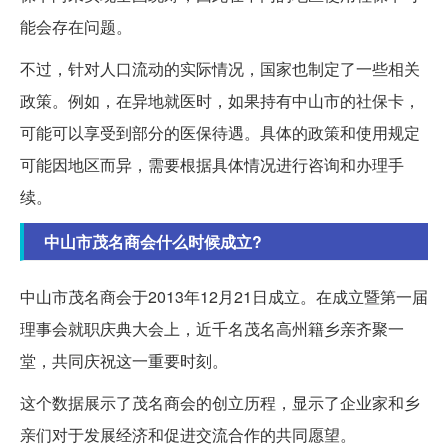
能会存在问题。
不过，针对人口流动的实际情况，国家也制定了一些相关
政策。例如，在异地就医时，如果持有中山市的社保卡，
可能可以享受到部分的医保待遇。具体的政策和使用规定
可能因地区而异，需要根据具体情况进行咨询和办理手
续。
中山市茂名商会什么时候成立?
中山市茂名商会于2013年12月21日成立。在成立暨第一届
理事会就职庆典大会上，近千名茂名高州籍乡亲齐聚一
堂，共同庆祝这一重要时刻。
这个数据展示了茂名商会的创立历程，显示了企业家和乡
亲们对于发展经济和促进交流合作的共同愿望。