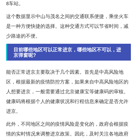
8车站。
这个数据显示中山与茂名之间的交通联系便捷，乘坐火车
是一种方便快捷的选择。这种交通方式可以节省时间，减
少路途的不便。
目前哪些地区可以正常进京，哪些地区不可以，进
京弹窗呢?
能否正常进京主要取决于几个因素。首先是中高风险地
区，根据最新的疫情防控方案，如果来自中高风险地区的
人想要进京，一般需要通过北京健康宝等健康码的审核。
健康码将根据个人的健康状况和行程信息来确定是否允许
进京。
此外，不同地区之间的疫情风险是变化的，政府会根据疫
情的实时情况来调整进京政策。因此，及时关注各地政府