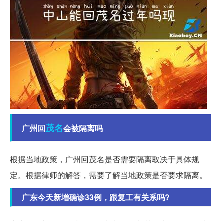
茂名
广州回
会被隔离吗
根据当地政策，广州回茂名是否需要隔离取决于具体规
定。根据律师的解答，需要了解当地政策是否要求隔离。
广东今天新增确诊33例，跟复工有关系吗?