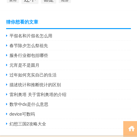
猜你想看的文章
平假名和片假名怎么用
春节除夕怎么祭祖先
服务行业都包括哪些
元宵是不是圆月
过年如何充实自己的生活
描述统计和推断统计的区别
雷利奥塔 关于雷利奥塔的介绍
数学中dx是什么意思
device可数吗
幻想三国2攻略大全