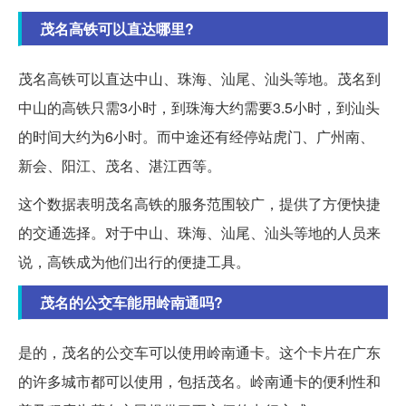
茂名高铁可以直达哪里?
茂名高铁可以直达中山、珠海、汕尾、汕头等地。茂名到
中山的高铁只需3小时，到珠海大约需要3.5小时，到汕头
的时间大约为6小时。而中途还有经停站虎门、广州南、
新会、阳江、茂名、湛江西等。
这个数据表明茂名高铁的服务范围较广，提供了方便快捷
的交通选择。对于中山、珠海、汕尾、汕头等地的人员来
说，高铁成为他们出行的便捷工具。
茂名的公交车能用岭南通吗?
是的，茂名的公交车可以使用岭南通卡。这个卡片在广东
的许多城市都可以使用，包括茂名。岭南通卡的便利性和