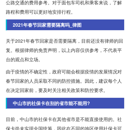
公路交通的费用参考。对于面包车司机和乘客来说，了解
路程和费用可以更好地安排行程。
2021年春节回家需要隔离吗_律图
关于2021年春节回家是否需要隔离，目前还没有律师的回
复。根据律师的免责声明，以上内容仅供参考，不代表平
台的观点和立场。
由于疫情的不确定性，政府可能会根据疫情的发展情况对
春节回家的人员采取不同的防控措施。因此，建议每个人
在决定回家前，要及时关注相关政策和防控要求。
中山市的社保卡在别的省市能不能用?
目前，中山市的社保卡在其他省市是不能直接使用的。社
保卡尚未实现全国统筹，因此在不同的地区使用社保卡可