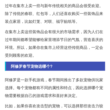
过年在集市上卖一些与新年传统相关的商品会很受欢迎。
除了传统的春联、红包等，人们还喜欢购买一些装饰品来
装点家居，比如灯笼、对联、福字贴纸等。
在集市上卖这些装饰品会有很大的市场需求，因为人们在
过年期间都希望能够给家里增添节日的气氛，营造喜庆的
环境。所以，如果你在集市上经营这些传统商品，一定会
受到顾客的欢迎。
阿修罗春节宠物选哪个?
阿修罗是一款手机游戏，春节期间推出了多款宠物供玩家
选择。每个宠物都有不同的属性和特点，因此选择哪个宠
物需要根据自己的游戏需求和喜好来决定。
比如，如果你喜欢攻击型的宠物，可以选择那些攻击力较