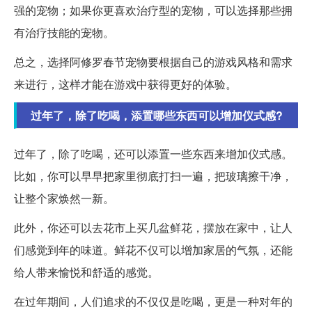
强的宠物；如果你更喜欢治疗型的宠物，可以选择那些拥
有治疗技能的宠物。
总之，选择阿修罗春节宠物要根据自己的游戏风格和需求
来进行，这样才能在游戏中获得更好的体验。
过年了，除了吃喝，添置哪些东西可以增加仪式感?
过年了，除了吃喝，还可以添置一些东西来增加仪式感。
比如，你可以早早把家里彻底打扫一遍，把玻璃擦干净，
让整个家焕然一新。
此外，你还可以去花市上买几盆鲜花，摆放在家中，让人
们感觉到年的味道。鲜花不仅可以增加家居的气氛，还能
给人带来愉悦和舒适的感觉。
在过年期间，人们追求的不仅仅是吃喝，更是一种对年的