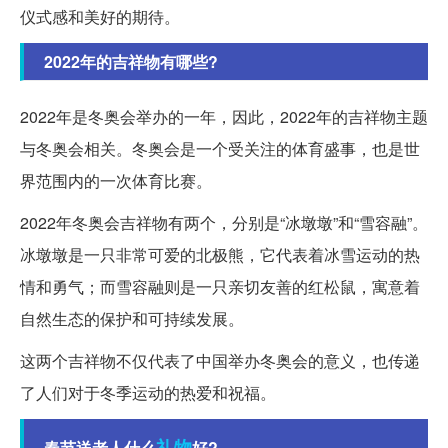
仪式感和美好的期待。
2022年的吉祥物有哪些?
2022年是冬奥会举办的一年，因此，2022年的吉祥物主题
与冬奥会相关。冬奥会是一个受关注的体育盛事，也是世
界范围内的一次体育比赛。
2022年冬奥会吉祥物有两个，分别是“冰墩墩”和“雪容融”。
冰墩墩是一只非常可爱的北极熊，它代表着冰雪运动的热
情和勇气；而雪容融则是一只亲切友善的红松鼠，寓意着
自然生态的保护和可持续发展。
这两个吉祥物不仅代表了中国举办冬奥会的意义，也传递
了人们对于冬季运动的热爱和祝福。
礼物
春节送老人什么
好?