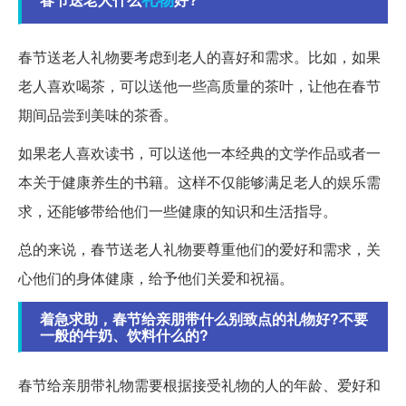
春节送老人礼物要考虑到老人的喜好和需求。比如，如果
老人喜欢喝茶，可以送他一些高质量的茶叶，让他在春节
期间品尝到美味的茶香。
如果老人喜欢读书，可以送他一本经典的文学作品或者一
本关于健康养生的书籍。这样不仅能够满足老人的娱乐需
求，还能够带给他们一些健康的知识和生活指导。
总的来说，春节送老人礼物要尊重他们的爱好和需求，关
心他们的身体健康，给予他们关爱和祝福。
着急求助，春节给亲朋带什么别致点的礼物好?不要
一般的牛奶、饮料什么的?
春节给亲朋带礼物需要根据接受礼物的人的年龄、爱好和