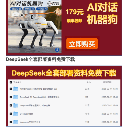
DeepSeek全套部署资料免费下载