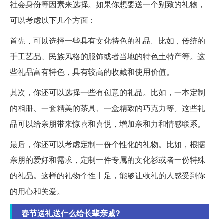
社会身份等因素来选择。如果你想要送一个别致的礼物，
可以考虑以下几个方面：
首先，可以选择一些具有文化特色的礼品。比如，传统的
手工艺品、民族风格的服饰或者当地的特色土特产等。这
些礼品富有特色，具有较高的收藏和使用价值。
其次，你还可以选择一些有创意的礼品。比如，一本定制
的相册、一套精美的茶具、一盒精致的巧克力等。这些礼
品可以给亲朋带来惊喜和喜悦，增加亲和力和情感联系。
最后，你还可以考虑定制一份个性化的礼物。比如，根据
亲朋的爱好和需求，定制一件专属的文化衫或者一份特殊
的礼品。这样的礼物个性十足，能够让收礼的人感受到你
的用心和关爱。
春节送礼送什么给长辈亲戚?