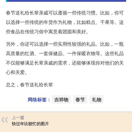
春节送礼给长辈亲戚可以遵循一些传统习惯。比如，你可
以选择一些传统的年货作为礼物，比如糕点、干果等。这
些食品在传统习俗中寓意着团圆和美好。
另外，你还可以选择一些实用性较强的礼品。比如，一瓶
高质量的红酒、一套保健品、一件保暖衣物等。这些礼品
不仅能够满足长辈亲戚的需求，还能够体现你对他们的关
心和关爱。
总之，春节送礼给长辈
网络标签：
吉祥物
春节
礼物
上一篇
快过年比较忙的图片