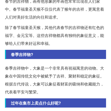
春节的吉祥物，画有他形象的年画也常常出现在人们家
中。春节福童圣天猴不仅仅代表了猴年的吉祥，更寓意着
人们对美好生活的向往和追求。
除了春节福童圣天猴，其他代表春节的吉祥物还有红色的
福字、金元宝等。这些吉祥物都具有独特的象征意义，能
够给人们带来好运和幸福。
春季吉祥物?
春季吉祥物中，大象是一个非常具有祝福寓意的动物。大
象在中国传统文化中被赋予了吉祥、聚财和稳定的象征。
根据古代传说，大象可以象征着财富的吸纳和收藏能力，
代表着平安与繁荣。
过年在集市上卖点什么好呢?