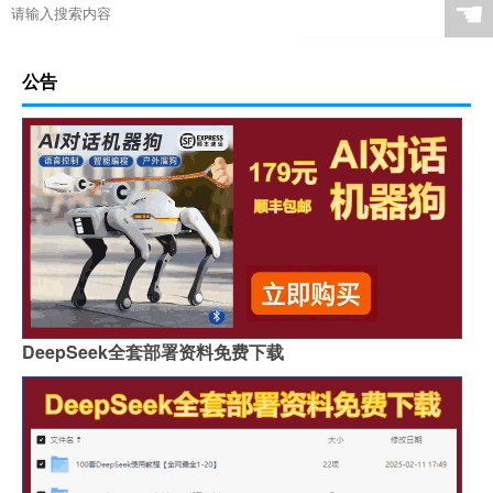
☚
公告
DeepSeek全套部署资料免费下载