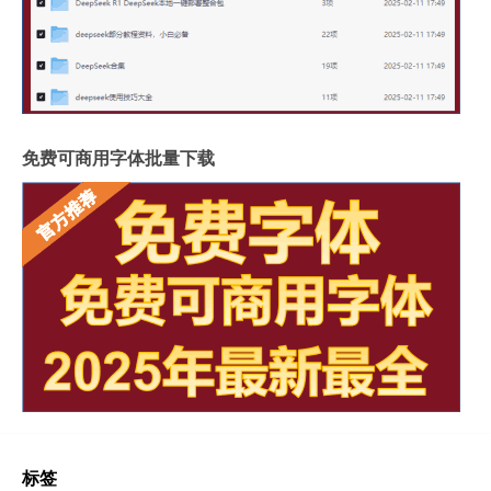
免费可商用字体批量下载
标签