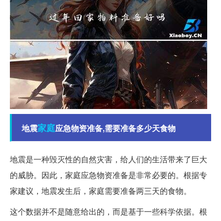
家庭
地震
应急物资准备,需要准备多少天食物
地震是一种毁灭性的自然灾害，给人们的生活带来了巨大
的威胁。因此，家庭应急物资准备是非常必要的。根据专
家建议，地震发生后，家庭需要准备两三天的食物。
这个数据并不是随意给出的，而是基于一些科学依据。根