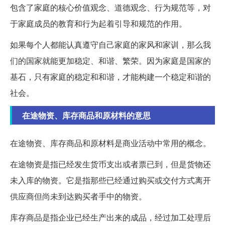
包含了家庭的核心价值观念、道德观念、行为规范等，对
于家庭成员的教育和行为起着引导和规范的作用。
如果每个人都能认真遵守自己家庭的家风和家训，那么我
们的国家就能更加稳定、和谐、繁荣。因为家庭是国家的
基石，只有家庭的稳定和和谐，才能构建一个稳定和谐的
社会。
在途物资、库存商品和原材料的意思
在途物资、库存商品和原材料是商业活动中常用的概念。
在途物资是指已经发生货币支出或者票已到，但是货物还
未入库的物资。它是指那些已经通过购买或交付方式离开
供应商但尚未到达购买者手中的物资。
库存商品是指企业已经生产出来的成品，经过加工处理后