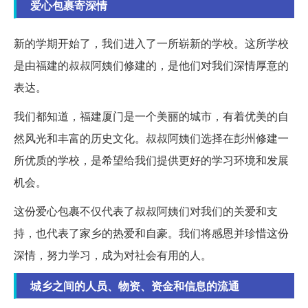
爱心包裹寄深情
新的学期开始了，我们进入了一所崭新的学校。这所学校
是由福建的叔叔阿姨们修建的，是他们对我们深情厚意的
表达。
我们都知道，福建厦门是一个美丽的城市，有着优美的自
然风光和丰富的历史文化。叔叔阿姨们选择在彭州修建一
所优质的学校，是希望给我们提供更好的学习环境和发展
机会。
这份爱心包裹不仅代表了叔叔阿姨们对我们的关爱和支
持，也代表了家乡的热爱和自豪。我们将感恩并珍惜这份
深情，努力学习，成为对社会有用的人。
城乡之间的人员、物资、资金和信息的流通