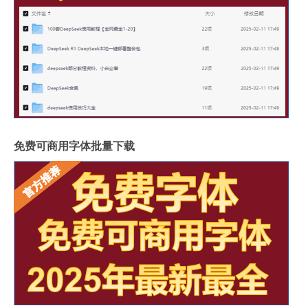
免费可商用字体批量下载