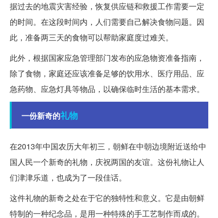
据过去的地震灾害经验，恢复供应链和救援工作需要一定
的时间。在这段时间内，人们需要自己解决食物问题。因
此，准备两三天的食物可以帮助家庭度过难关。
此外，根据国家应急管理部门发布的应急物资准备指南，
除了食物，家庭还应该准备足够的饮用水、医疗用品、应
急药物、应急灯具等物品，以确保临时生活的基本需求。
礼物
一份新奇的
在2013年中国农历大年初三，朝鲜在中朝边境附近送给中
国人民一个新奇的礼物，庆祝两国的友谊。这份礼物让人
们津津乐道，也成为了一段佳话。
这件礼物的新奇之处在于它的独特性和意义。它是由朝鲜
特制的一种纪念品，是用一种特殊的手工艺制作而成的。