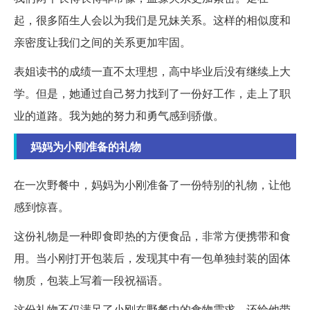
起，很多陌生人会以为我们是兄妹关系。这样的相似度和
亲密度让我们之间的关系更加牢固。
表姐读书的成绩一直不太理想，高中毕业后没有继续上大
学。但是，她通过自己努力找到了一份好工作，走上了职
业的道路。我为她的努力和勇气感到骄傲。
妈妈为小刚准备的礼物
在一次野餐中，妈妈为小刚准备了一份特别的礼物，让他
感到惊喜。
这份礼物是一种即食即热的方便食品，非常方便携带和食
用。当小刚打开包装后，发现其中有一包单独封装的固体
物质，包装上写着一段祝福语。
这份礼物不仅满足了小刚在野餐中的食物需求，还给他带