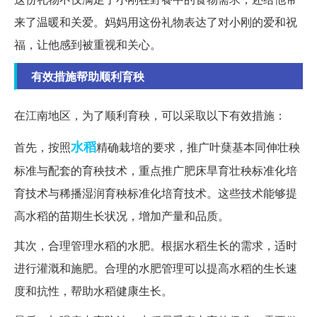
来了温暖和关爱。妈妈用这份礼物表达了对小刚的爱和祝
福，让他感到被重视和关心。
有效措施帮助顺利育秧
在江南地区，为了顺利育秧，可以采取以下有效措施：
水稻
首先，按照
精确栽培的要求，推广叶蘖基本同伸壮秧
标准与配套的育秧技术，重点推广肥床旱育壮秧标准化培
育技术与稀播湿润育秧标准化培育技术。这些技术能够提
高水稻的苗期生长状况，增加产量和品质。
其次，合理管理水稻的水肥。根据水稻生长的需求，适时
进行灌溉和施肥。合理的水肥管理可以提高水稻的生长速
度和抗性，帮助水稻健康生长。