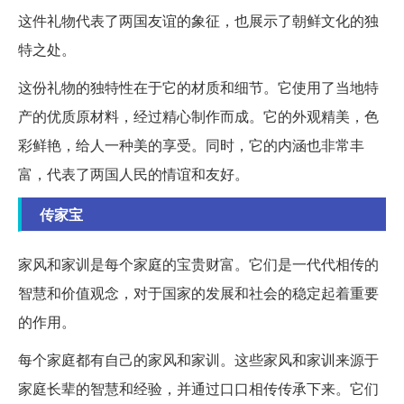
这件礼物代表了两国友谊的象征，也展示了朝鲜文化的独
特之处。
这份礼物的独特性在于它的材质和细节。它使用了当地特
产的优质原材料，经过精心制作而成。它的外观精美，色
彩鲜艳，给人一种美的享受。同时，它的内涵也非常丰
富，代表了两国人民的情谊和友好。
传家宝
家风和家训是每个家庭的宝贵财富。它们是一代代相传的
智慧和价值观念，对于国家的发展和社会的稳定起着重要
的作用。
每个家庭都有自己的家风和家训。这些家风和家训来源于
家庭长辈的智慧和经验，并通过口口相传传承下来。它们