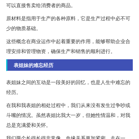
可以直接售卖给消费者的商品。
原材料是指用于生产的各种原料，它是生产过程中必不可
少的物质基础。
这些概念在商业运作中起着重要的作用，能够帮助企业合
理安排和管理物资，确保生产和销售的顺利进行。
表姐妹的难忘经历
表姐妹之间的互动是一段美好的回忆，也是人生中难忘的
经历。
在我和我表姐的相处过程中，我们从来没有发生过争吵或
斗嘴的情况。虽然表姐比我大一岁，但她性情温和，对我
总是充满爱和关怀。
我们两个长得长得非常像，血缘关系更加紧密。走在一