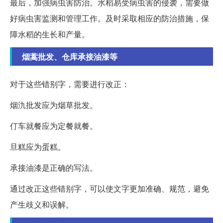
最后，加强病虫害防治。水稻易受病虫害的侵袭，需要做
好病虫害监测和管理工作。及时采取相应的防治措施，保
障水稻的生长和产量。
烟蒿批发、仓库承接油漆等
对于这些错别字，需要进行改正：
烟氿批发应为烟草批发。
仃车就餐应为定餐就餐。
旦糕应为蛋糕。
承接油漆是正确的写法。
通过改正这些错别字，可以使文字更加准确、规范，避免
产生歧义和误解。