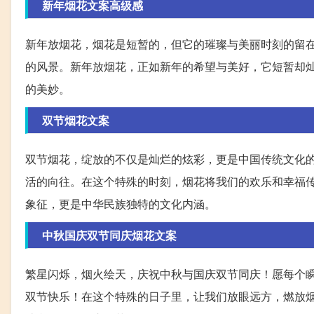
新年烟花文案高级感
新年放烟花，烟花是短暂的，但它的璀璨与美丽时刻的留
的风景。新年放烟花，正如新年的希望与美好，它短暂却
的美妙。
双节烟花文案
双节烟花，绽放的不仅是灿烂的炫彩，更是中国传统文化
活的向往。在这个特殊的时刻，烟花将我们的欢乐和幸福
象征，更是中华民族独特的文化内涵。
中秋国庆双节同庆烟花文案
繁星闪烁，烟火绘天，庆祝中秋与国庆双节同庆！愿每个
双节快乐！在这个特殊的日子里，让我们放眼远方，燃放