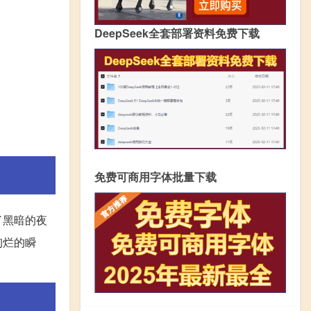
DeepSeek全套部署资料免费下载
免费可商用字体批量下载
了黑暗的夜
绚烂的瞬