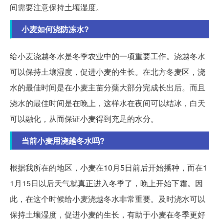
间需要注意保持土壤湿度。
小麦如何浇防冻水?
给小麦浇越冬水是冬季农业中的一项重要工作。浇越冬水
可以保持土壤湿度，促进小麦的生长。在北方冬麦区，浇
水的最佳时间是在小麦主苗分蘖大部分完成长出后。而且
浇水的最佳时间是在晚上，这样水在夜间可以结冰，白天
可以融化，从而保证小麦得到充足的水分。
当前小麦用浇越冬水吗?
根据我所在的地区，小麦在10月5日前后开始播种，而在1
1月15日以后天气就真正进入冬季了，晚上开始下霜。因
此，在这个时候给小麦浇越冬水非常重要。及时浇水可以
保持土壤湿度，促进小麦的生长，有助于小麦在冬季更好