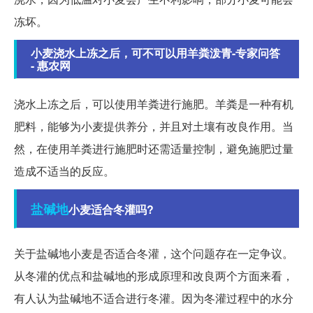
冻坏。
小麦浇水上冻之后，可不可以用羊粪泼青-专家问答
- 惠农网
浇水上冻之后，可以使用羊粪进行施肥。羊粪是一种有机
肥料，能够为小麦提供养分，并且对土壤有改良作用。当
然，在使用羊粪进行施肥时还需适量控制，避免施肥过量
造成不适当的反应。
盐碱地
小麦适合冬灌吗?
关于盐碱地小麦是否适合冬灌，这个问题存在一定争议。
从冬灌的优点和盐碱地的形成原理和改良两个方面来看，
有人认为盐碱地不适合进行冬灌。因为冬灌过程中的水分