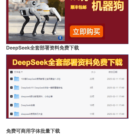
DeepSeek全套部署资料免费下载
免费可商用字体批量下载