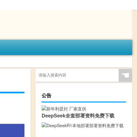
☚
公告
DeepSeek全套部署资料免费下载