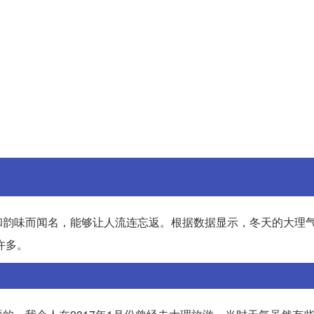
和韵味而闻名，能够让人流连忘返。根据数据显示，冬天的大理
许多。