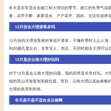
冬天是非常适合去丽江和大理玩的季节。丽江的冬季气温
春，花开不断，家家流水、户户花开。因此，无论你选择
12月份去大理游客多吗
12月份的大理游客相对来说不算多，不像旺季时人山人海
到20摄氏度左右，非常宜人。而且，不同时期去大理可以
12月底去云南大理好玩吗
对于12月底去云南大理的问题，我的回答是非常好玩。大
候的苍山洱海更加美丽壮观。而且，云南大理以其如春般
大理的美景和风情。
冬天是不是不适合去云南啊