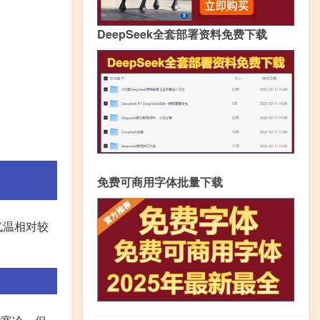
DeepSeek全套部署资料免费下载
免费可商用字体批量下载
气温相对较