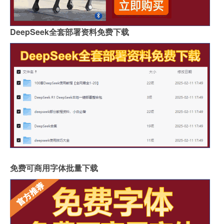
DeepSeek全套部署资料免费下载
免费可商用字体批量下载