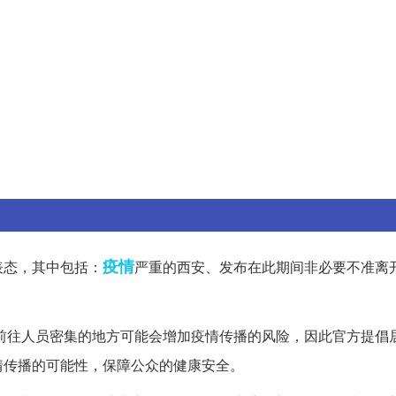
疫情
表态，其中包括：
严重的西安、发布在此期间非必要不准离
前往人员密集的地方可能会增加疫情传播的风险，因此官方提倡
情传播的可能性，保障公众的健康安全。