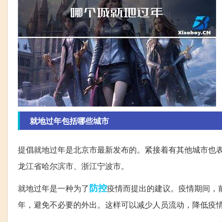
就地过年包括哪些城市
提倡就地过年是北京市最新发布的。紧接着有其他城市也
龙江省哈尔滨市、浙江宁波市。
防控
就地过年是一种为了
疫情而提出的建议。疫情期间，
年，避免不必要的外出。这样可以减少人员流动，降低疫