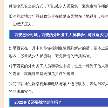
种便捷又安全的方式，可以减少人员聚集，避免疫情传播
长沙的就地过年补贴政策旨在鼓励市民留在当地过年，提
一些经济压力。
西安已经封城，西安的外出务工人员和学生可以返乡过
如果西安在一月中旬能够控制疫情得到解封的话，基本上
地区，尽量减少人员流动，避免疫情的传播风险。
对于西安的外出务工人员和学生来说，也是一种为了他人
的需要，就地过年是更加负责任的选择。
我们可以通过网络视频和电话与家人进行联系，表达对家
的健康和安全。
2022春节还要就地过年吗？