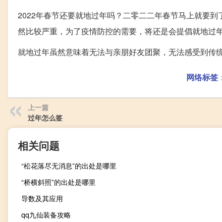
2022年春节还要就地过年吗？二零二二年春节马上就要
然比较严重，为了疫情防控的需要，将还是会提倡就地过
就地过年虽然意味着无法与亲朋好友团聚，无法感受到传
网络标签
上一篇
过年怎么签
相关问题
“松花落尽无消息”的出处是哪里
“桥横斜照”的出处是哪里
导数及其应用
qq九仙装备攻略