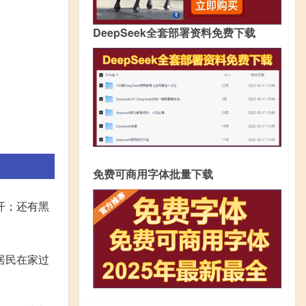
DeepSeek全套部署资料免费下载
免费可商用字体批量下载
开；还有黑
居民在家过