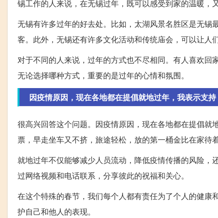
锡工作的人来说，在无锡过年，既可以感受到家的温暖，
无锡有许多过年的好去处。比如，太湖风景名胜区是无锡
客。此外，无锡还有许多文化活动和传统庙会，可以让人
对于不同的人来说，过年的方式也不尽相同。有人喜欢回
无论选择哪种方式，重要的是过年的心情和氛围。
因疫情原因，现在各地都在提倡就地过年，我表示支持
很高兴回答这个问题。因疫情原因，现在各地都在提倡就
票，早走坐车又不挤，旅途轻松，放的第一桶金比在家待
就地过年不仅能够减少人员流动，降低疫情传播的风险，
过网络视频和电话联系，分享彼此的祝福和关心。
在这个特殊的春节，我们每个人都有责任为了个人的健康
护自己和他人的表现。