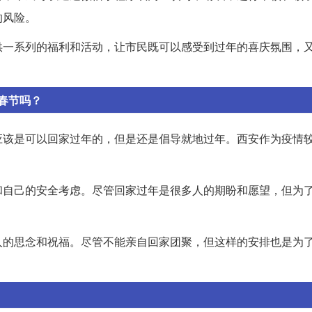
的风险。
供一系列的福利和活动，让市民既可以感受到过年的喜庆氛围，
春节吗？
应该是可以回家过年的，但是还是倡导就地过年。西安作为疫情
和自己的安全考虑。尽管回家过年是很多人的期盼和愿望，但为
人的思念和祝福。尽管不能亲自回家团聚，但这样的安排也是为