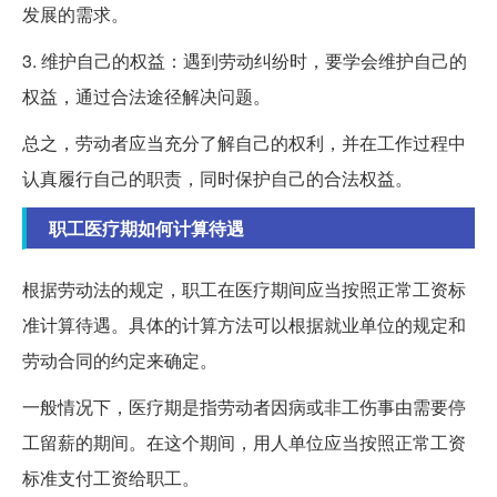
发展的需求。
3. 维护自己的权益：遇到劳动纠纷时，要学会维护自己的
权益，通过合法途径解决问题。
总之，劳动者应当充分了解自己的权利，并在工作过程中
认真履行自己的职责，同时保护自己的合法权益。
职工医疗期如何计算待遇
根据劳动法的规定，职工在医疗期间应当按照正常工资标
准计算待遇。具体的计算方法可以根据就业单位的规定和
劳动合同的约定来确定。
一般情况下，医疗期是指劳动者因病或非工伤事由需要停
工留薪的期间。在这个期间，用人单位应当按照正常工资
标准支付工资给职工。