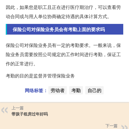
因此，如果您是职工且正在进行医疗期治疗，可以查看劳
动合同或与用人单位协商确定待遇的具体计算方式。
保险公司对保险业务员会有考勤上面的要求吗
保险公司对保险业务员有一定的考勤要求。一般来说，保
险业务员需要按照公司规定的工作时间进行考勤，保证工
作的正常进行。
考勤的目的是监督并管理保险业务
网络标签：
劳动者
考勤
自己的
上一篇
带孩子租房过年好吗
下一篇