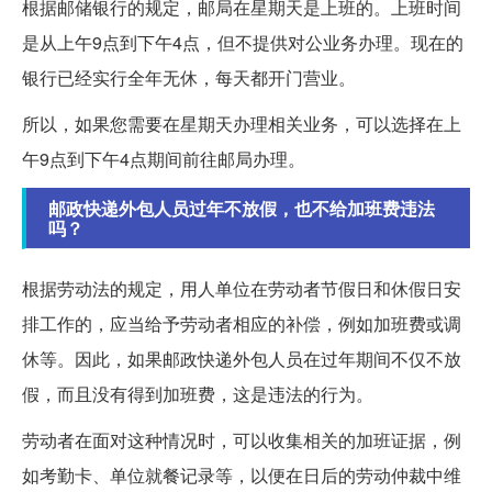
根据邮储银行的规定，邮局在星期天是上班的。上班时间
是从上午9点到下午4点，但不提供对公业务办理。现在的
银行已经实行全年无休，每天都开门营业。
所以，如果您需要在星期天办理相关业务，可以选择在上
午9点到下午4点期间前往邮局办理。
邮政快递外包人员过年不放假，也不给加班费违法
吗？
根据劳动法的规定，用人单位在劳动者节假日和休假日安
排工作的，应当给予劳动者相应的补偿，例如加班费或调
休等。因此，如果邮政快递外包人员在过年期间不仅不放
假，而且没有得到加班费，这是违法的行为。
劳动者在面对这种情况时，可以收集相关的加班证据，例
如考勤卡、单位就餐记录等，以便在日后的劳动仲裁中维