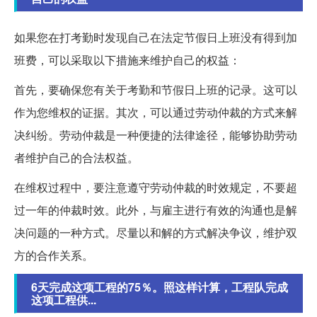
如果您在打考勤时发现自己在法定节假日上班没有得到加
班费，可以采取以下措施来维护自己的权益：
首先，要确保您有关于考勤和节假日上班的记录。这可以
作为您维权的证据。其次，可以通过劳动仲裁的方式来解
决纠纷。劳动仲裁是一种便捷的法律途径，能够协助劳动
者维护自己的合法权益。
在维权过程中，要注意遵守劳动仲裁的时效规定，不要超
过一年的仲裁时效。此外，与雇主进行有效的沟通也是解
决问题的一种方式。尽量以和解的方式解决争议，维护双
方的合作关系。
6天完成这项工程的75％。照这样计算，工程队完成
这项工程供...