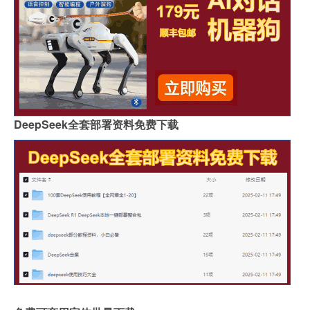
DeepSeek全套部署资料免费下载