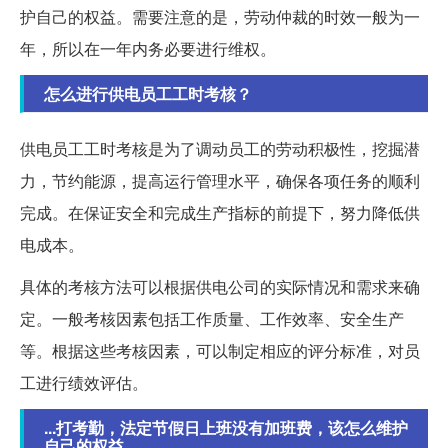
护自己的权益。需要注意的是，劳动仲裁的时效一般为一
年，所以在一年内务必要进行维权。
怎么进行供电员工工时考核？
供电员工工时考核是为了调动员工的劳动积极性，挖掘潜
力，节约能源，提高运行管理水平，确保各项任务的顺利
完成。在保证安全和完成生产指标的前提下，努力降低供
电成本。
具体的考核方法可以根据供电公司的实际情况和需求来确
定。一般考核因素包括工作质量、工作效率、安全生产
等。根据这些考核因素，可以制定相应的评分标准，对员
工进行绩效评估。
...打考勤，法定节假日上班没有加班费，该怎么维护
自己的权益