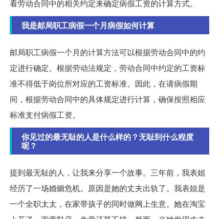
看劳动合同中的相关约定来确定病假工资的计算方式。
我是邮局职工病假一个月病假如何计算
邮局职工病假一个月的计算方法可以根据劳动合同中的约
定进行确定。根据劳动法规定，劳动合同中约定的工资标
准不得低于岗位所对应的工资标准。因此，在请病假期
间，根据劳动合同中的具体规定进行计算，确保按照相应
标准支付病假工资。
你见过的最无耻的人是什么样的？无耻到什么程度
呢？
提到最无耻的人，让我来分享一个故事。三年前，我表姐
经历了一场婚姻危机。原因是她的丈夫出轨了。我表姐是
一个全职太太，在家带孩子的同时做网上生意。她在淘宝