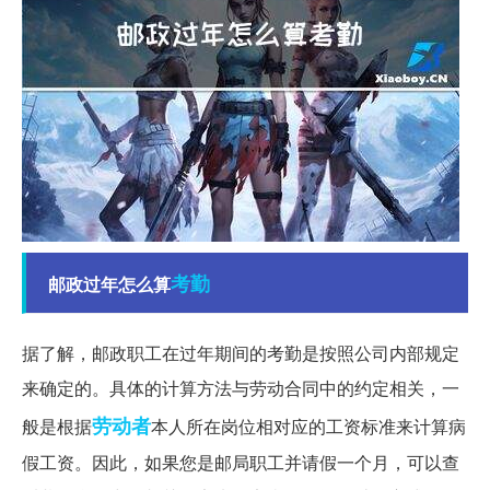
考勤
邮政过年怎么算
据了解，邮政职工在过年期间的考勤是按照公司内部规定
来确定的。具体的计算方法与劳动合同中的约定相关，一
劳动者
般是根据
本人所在岗位相对应的工资标准来计算病
假工资。因此，如果您是邮局职工并请假一个月，可以查