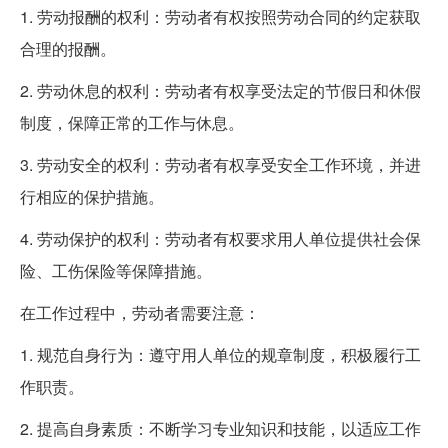
1. 劳动报酬的权利：劳动者有权按照劳动合同的约定获取
合理的报酬。
2. 劳动休息的权利：劳动者有权享受法定的节假日和休假
制度，保障正常的工作与休息。
3. 劳动安全的权利：劳动者有权享受安全工作环境，并进
行相应的保护措施。
4. 劳动保护的权利：劳动者有权要求用人单位提供社会保
险、工伤保险等保障措施。
在工作过程中，劳动者需要注意：
1. 规范自身行为：遵守用人单位的规章制度，积极履行工
作职责。
2. 提高自身素质：不断学习专业知识和技能，以适应工作