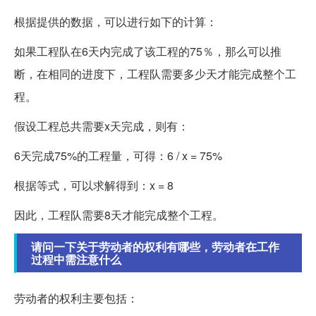
根据提供的数据，可以进行如下的计算：
如果工程队在6天内完成了该工程的75％，那么可以推
断，在相同的进度下，工程队需要多少天才能完成整个工
程。
假设工程总共需要x天完成，则有：
6天完成75%的工程量，可得：6 / x = 75%
根据等式，可以求解得到：x = 8
因此，工程队需要8天才能完成整个工程。
请问一下关于劳动者的权利有哪些，劳动者在工作
过程中需注意什么
劳动者的权利主要包括：