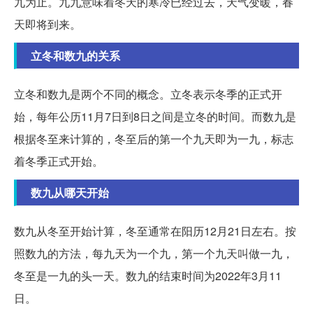
九为止。九九意味着冬天的寒冷已经过去，天气变暖，春
天即将到来。
立冬和数九的关系
立冬和数九是两个不同的概念。立冬表示冬季的正式开
始，每年公历11月7日到8日之间是立冬的时间。而数九是
根据冬至来计算的，冬至后的第一个九天即为一九，标志
着冬季正式开始。
数九从哪天开始
数九从冬至开始计算，冬至通常在阳历12月21日左右。按
照数九的方法，每九天为一个九，第一个九天叫做一九，
冬至是一九的头一天。数九的结束时间为2022年3月11
日。