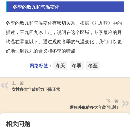
冬季的数九和气温变化
冬季的数九和气温变化有密切关系。根据《九九歌》中的
描述，三九四九冰上走，说明在这个区域，冬季最冷的月
均温在零度以下。通过观察冬季的气温变化，我们可以更
好地理解数九的含义和冬季的特点。
网络标签：
冬天
冬季
冬至
上一篇
女性多大年龄听力下降正常
下一篇
硬膜外麻醉多大年龄可以打
相关问题