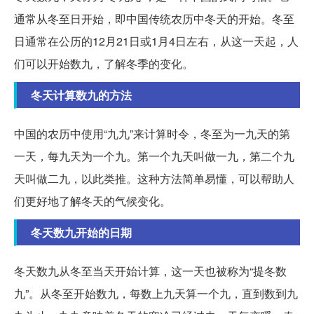
通常从冬至日开始，即中国传统农历中冬天的开始。冬至
日通常在公历的12月21日或1月4日左右，从这一天起，人
们可以开始数九，了解冬季的变化。
冬天计算数九的方法
中国的农历中使用“九九”来计算时令，冬至为一九天的第
一天，每九天为一个九。第一个九天叫做一九，第二个九
天叫做二九，以此类推。这种方法简单易懂，可以帮助人
们更好地了解冬天的气候变化。
冬天数九开始的日期
冬天数九从冬至当天开始计算，这一天也被称为“提冬数
九”。从冬至开始数九，每数上九天算一个九，直到数到九