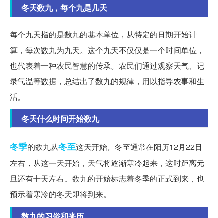
冬天数九，每个九是几天
每个九天指的是数九的基本单位，从特定的日期开始计
算，每次数九为九天。这个九天不仅仅是一个时间单位，
也代表着一种农民智慧的传承。农民们通过观察天气、记
录气温等数据，总结出了数九的规律，用以指导农事和生
活。
冬天什么时间开始数九
冬季
冬至
的数九从
这天开始。冬至通常在阳历12月22日
左右，从这一天开始，天气将逐渐寒冷起来，这时距离元
旦还有十天左右。数九的开始标志着冬季的正式到来，也
预示着寒冷的冬天即将到来。
数九的习俗和来历