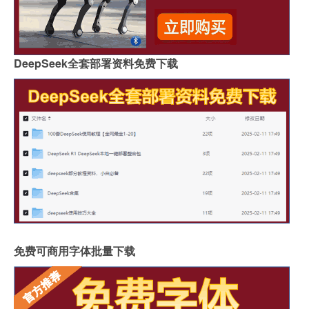
DeepSeek全套部署资料免费下载
免费可商用字体批量下载