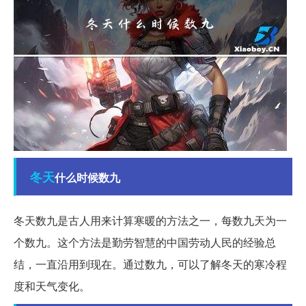
冬天
什么时候数九
冬天数九是古人用来计算寒暖的方法之一，每数九天为一
个数九。这个方法是勤劳智慧的中国劳动人民的经验总
结，一直沿用到现在。通过数九，可以了解冬天的寒冷程
度和天气变化。