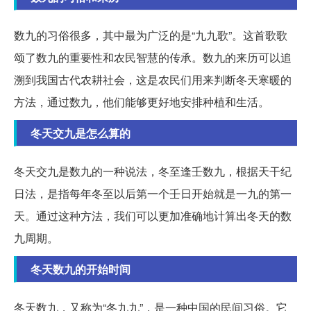
数九的习俗很多，其中最为广泛的是“九九歌”。这首歌歌
颂了数九的重要性和农民智慧的传承。数九的来历可以追
溯到我国古代农耕社会，这是农民们用来判断冬天寒暖的
方法，通过数九，他们能够更好地安排种植和生活。
冬天交九是怎么算的
冬天交九是数九的一种说法，冬至逢壬数九，根据天干纪
日法，是指每年冬至以后第一个壬日开始就是一九的第一
天。通过这种方法，我们可以更加准确地计算出冬天的数
九周期。
冬天数九的开始时间
冬天数九，又称为“冬九九”，是一种中国的民间习俗。它