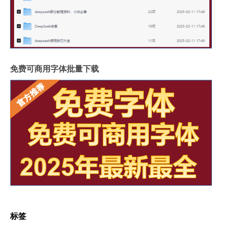
免费可商用字体批量下载
标签