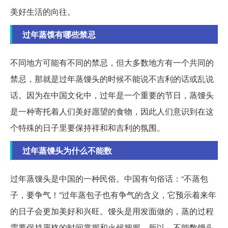
美好生活的向往。
过年蒸馍有哪些禁忌
不同地方可能有不同的禁忌，但大多数地方有一个共同的
禁忌，那就是过年蒸馒头的时候不能说不吉利的话或乱说
话。因为在中国文化中，过年是一个重要的节日，蒸馒头
是一种寄托着人们美好愿望的食物，因此人们意识到在这
个特殊的日子里要保持祥和和吉利的氛围。
过年蒸馒头为什么不能数
过年蒸馒头是中国的一种民俗。中国有句俗话：“不蒸包
子，要争气！”过年蒸包子也有争气的含义，它预示着来年
的日子会更加美好和兴旺。馒头是用发面做的，蒸的过程
需要保持严格的时间掌握和火候把握。所以，不能数馒头