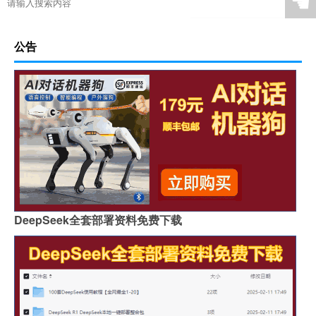
☚
公告
DeepSeek全套部署资料免费下载