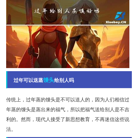
馒头
过年可以送蒸
给别人吗
传统上，过年蒸的馒头是不可以送人的，因为人们相信过
年蒸的馒头是蒸出来的福气，所以把福气送给别人是不吉
利的。然而，现代人接受了新思想教育，不再迷信这些说
法。