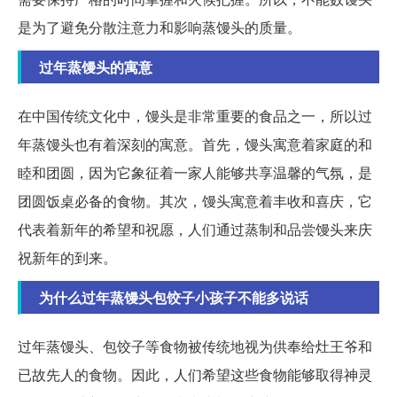
是为了避免分散注意力和影响蒸馒头的质量。
过年蒸馒头的寓意
在中国传统文化中，馒头是非常重要的食品之一，所以过
年蒸馒头也有着深刻的寓意。首先，馒头寓意着家庭的和
睦和团圆，因为它象征着一家人能够共享温馨的气氛，是
团圆饭桌必备的食物。其次，馒头寓意着丰收和喜庆，它
代表着新年的希望和祝愿，人们通过蒸制和品尝馒头来庆
祝新年的到来。
为什么过年蒸馒头包饺子小孩子不能多说话
过年蒸馒头、包饺子等食物被传统地视为供奉给灶王爷和
已故先人的食物。因此，人们希望这些食物能够取得神灵