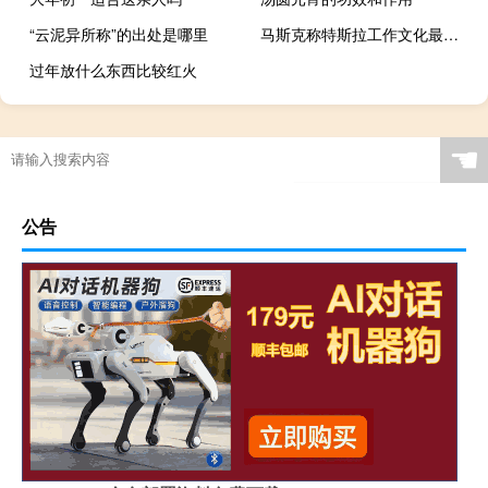
“云泥异所称”的出处是哪里
马斯克称特斯拉工作文化最硬核：永远保持战斗状态
过年放什么东西比较红火
☚
公告