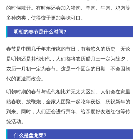
的时候散开。有时候还会加入猪肉、羊肉、牛肉、鸡肉等
多种肉类，使得饺子更加美味可口。
明朝的春节是什么时间?
春节是中国几千年来传统的节日，有着悠久的历史。无论
是明朝还是其他朝代，人们都将农历腊月三十定为除夕，
农历一月初一定为春节。这是一个固定的日期，不会因朝
代的更迭而改变。
明朝时期的春节与现代相比并无太大区别。人们会在家里
贴春联、放鞭炮，全家人团聚一起吃年夜饭，庆祝新年的
到来。同时，人们还会进行拜年、给亲朋好友送红包等传
统活动。
什么是盘龙菜?