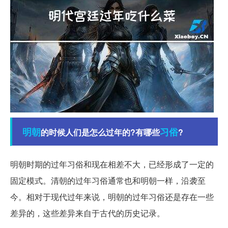
明朝
习俗
的时候人们是怎么过年的?有哪些
?
明朝时期的过年习俗和现在相差不大，已经形成了一定的
固定模式。清朝的过年习俗通常也和明朝一样，沿袭至
今。相对于现代过年来说，明朝的过年习俗还是存在一些
差异的，这些差异来自于古代的历史记录。