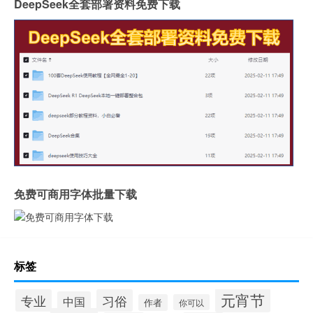
DeepSeek全套部署资料免费下载
免费可商用字体批量下载
标签
元宵节
专业
习俗
中国
作者
你可以