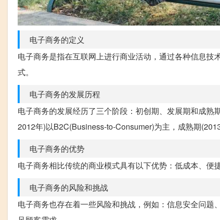
电子商务的定义
电子商务是指在互联网上进行商业活动，通过各种信息技
式。
电子商务的发展历程
电子商务的发展经历了三个阶段：初创期、发展期和成熟期。初创期(1995
2012年)以B2C(Business-to-Consumer)为主，成熟
电子商务的优势
电子商务相比传统的商业模式具有以下优势：低成本、便
电子商务的风险和挑战
电子商务也存在着一些风险和挑战，例如：信息安全问题
足顾客需求。