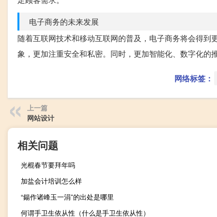
电子商务的未来发展
随着互联网技术和移动互联网的普及，电子商务将会得到
象，更加注重安全和私密。同时，更加智能化、数字化的
网络标签：
上一篇
网站设计
相关问题
光棍春节要拜年吗
加盐会计培训怎么样
“鍚作诸峰玉一涓”的出处是哪里
何谓手卫生依从性（什么是手卫生依从性）