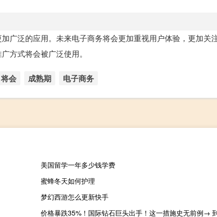
更加广泛的应用。未来电子商务将会更加重视用户体验，更加关
推广方式将会被广泛使用。
将会
成熟期
电子商务
美国留学一年多少钱学费
蜜蜂冬天如何护理
梦幻西游怎么更新快手