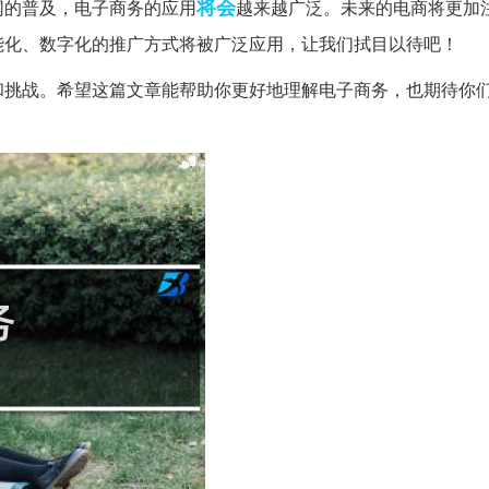
将会
网的普及，电子商务的应用
越来越广泛。未来的电商将更加
能化、数字化的推广方式将被广泛应用，让我们拭目以待吧！
和挑战。希望这篇文章能帮助你更好地理解电子商务，也期待你