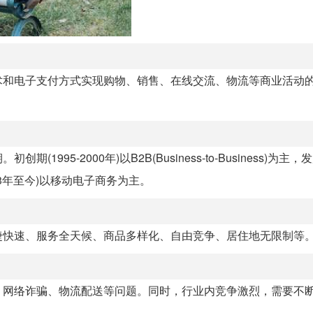
术和电子支付方式实现购物、销售、在线交流、物流等商业活动
-2000年)以B2B(Business-to-Business)为主，发展
期(2013年至今)以移动电子商务为主。
捷快速、服务全天候、商品多样化、自由竞争、居住地无限制等
、网络诈骗、物流配送等问题。同时，行业内竞争激烈，需要不