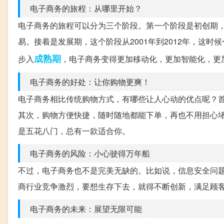
电子商务的旅程：从哪里开始？
电子商务的旅程可以分为三个阶段。第一个阶段是初创期，这
易。接着是发展期，这个阶段从2001年到2012年，这
成熟期
步入
，电子商务变得更加移动化，更加智能化，更
电子商务的好处：让你购物更爽！
电子商务相比传统购物方式，有哪些让人心动的优点呢？
其次，购物方便快捷，随时随地都能下单，再也不用担心堵
是五花八门，总有一款适合你。
电子商务的风险：小心驶得万年船
不过，电子商务也不是完美无缺的。比如说，信息安全问
商行业竞争激烈，要想生存下去，就得不断创新，满足顾
电子商务的未来：展望无限可能