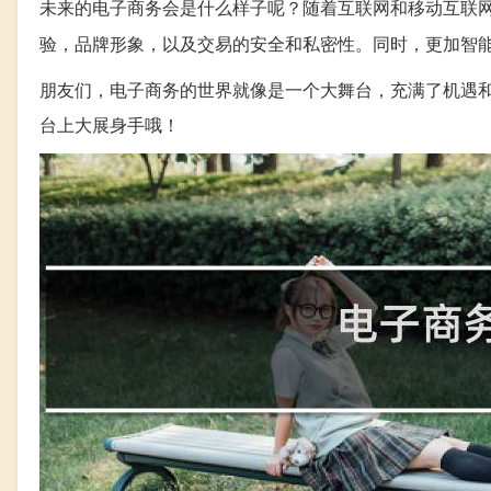
未来的电子商务会是什么样子呢？随着互联网和移动互联
验，品牌形象，以及交易的安全和私密性。同时，更加智
朋友们，电子商务的世界就像是一个大舞台，充满了机遇
台上大展身手哦！