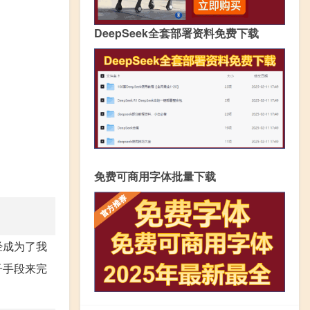
DeepSeek全套部署资料免费下载
免费可商用字体批量下载
经成为了我
子手段来完