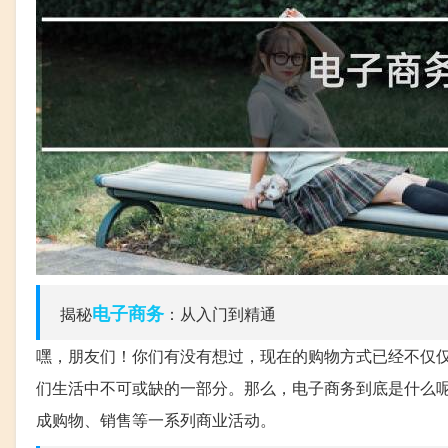
电子商务
揭秘
：从入门到精通
嘿，朋友们！你们有没有想过，现在的购物方式已经不仅
们生活中不可或缺的一部分。那么，电子商务到底是什么
成购物、销售等一系列商业活动。