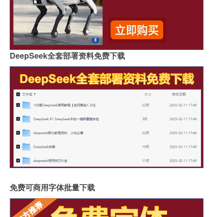
DeepSeek全套部署资料免费下载
免费可商用字体批量下载