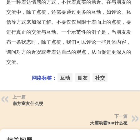
是一种表达情感的方式，不代表真实的亲近。在与朋友的
交流中，除了点赞，还需要通过更多的互动，如评论、私
信等方式来加深了解。不要仅仅局限于表面上的点赞，要
进行真正的交流与互动。一个示范性的例子是，当朋友发
布一条状态时，除了点赞，我们可以评论一些具体内容，
询问对方的近况或者表达自己的观点，从而促进更深入的
交流。
网络标签：
互动
朋友
社交
上一篇
南方室友什么梗
下一篇
天霸动霸tua什么梗
相关问题