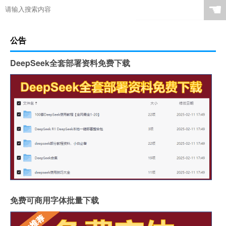
☚
公告
DeepSeek全套部署资料免费下载
免费可商用字体批量下载