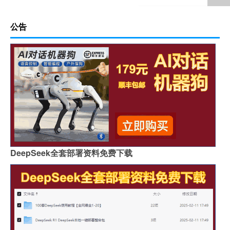
公告
DeepSeek全套部署资料免费下载