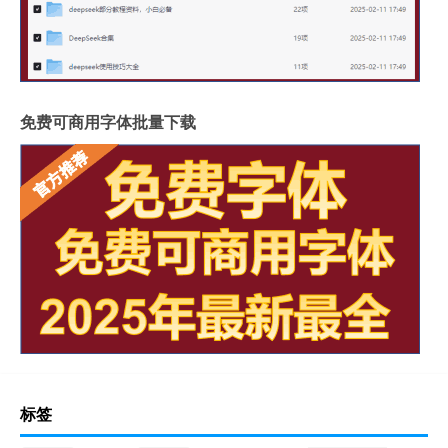
免费可商用字体批量下载
标签