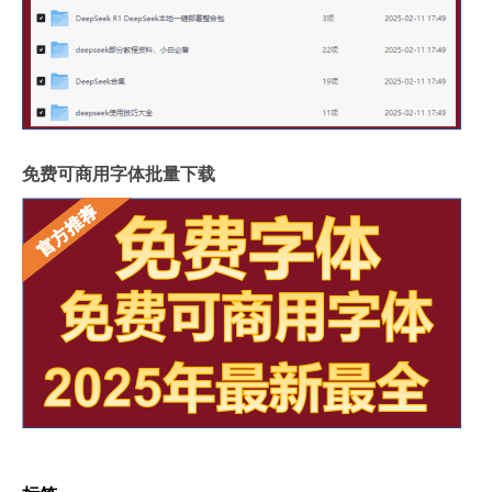
免费可商用字体批量下载