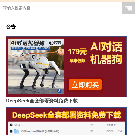
☚
公告
DeepSeek全套部署资料免费下载