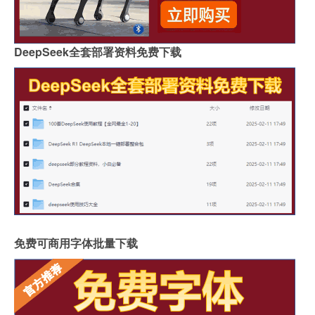
DeepSeek全套部署资料免费下载
免费可商用字体批量下载