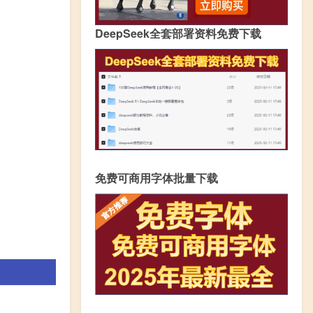
DeepSeek全套部署资料免费下载
免费可商用字体批量下载