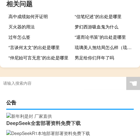
相关问题
高中成绩如何开证明
“信笔纪述”的出处是哪里
灭火器的用法
梦幻西游吸血鬼为什么
过年怎么签
“退而论书策”的出处是哪里
“言谈何太文”的出处是哪里
琉璃美人煞结局怎么样（琉璃美人煞结局描述 谢谢）
“仲尼始可言无意”的出处是哪里
男足给你们拜年了吗
☚
公告
DeepSeek全套部署资料免费下载