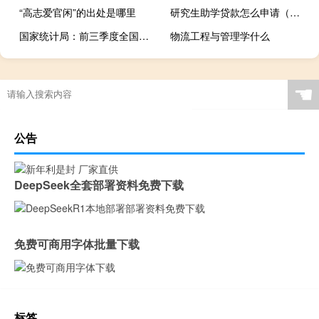
“高志爱官闲”的出处是哪里
研究生助学贷款怎么申请（研究生助学贷款）
国家统计局：前三季度全国网上零售额108198亿元 同比增长11.6%
物流工程与管理学什么
☚
公告
DeepSeek全套部署资料免费下载
免费可商用字体批量下载
标签