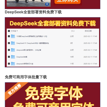
DeepSeek全套部署资料免费下载
免费可商用字体批量下载