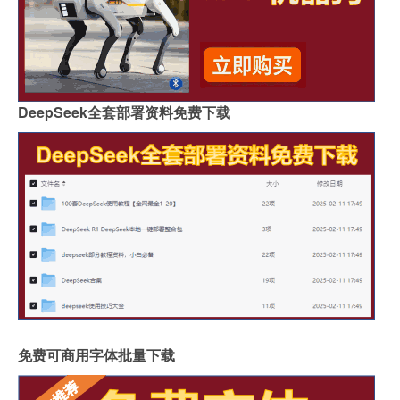
DeepSeek全套部署资料免费下载
免费可商用字体批量下载