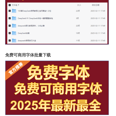
免费可商用字体批量下载