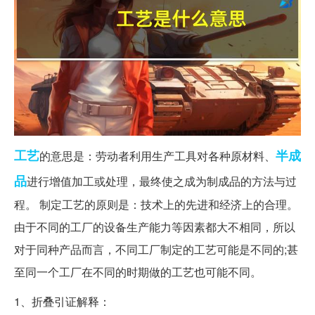
工艺
半成
的意思是：劳动者利用生产工具对各种原材料、
品
进行增值加工或处理，最终使之成为制成品的方法与过
程。 制定工艺的原则是：技术上的先进和经济上的合理。
由于不同的工厂的设备生产能力等因素都大不相同，所以
对于同种产品而言，不同工厂制定的工艺可能是不同的;甚
至同一个工厂在不同的时期做的工艺也可能不同。
1、折叠引证解释：