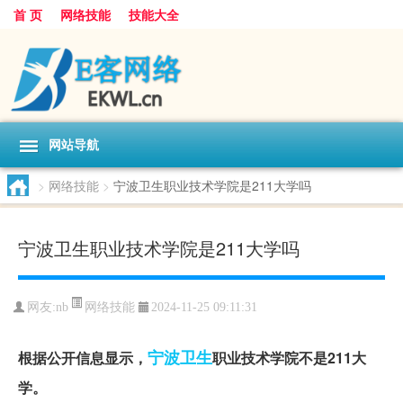
首 页
网络技能
技能大全
网站导航
>
网络技能
>
宁波卫生职业技术学院是211大学吗
宁波卫生职业技术学院是211大学吗
网络技能
网友:
nb
2024-11-25 09:11:31
宁波
卫生
根据公开信息显示，
职业技术学院不是211大
学。