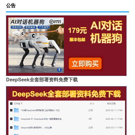
公告
DeepSeek全套部署资料免费下载