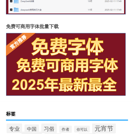
免费可商用字体批量下载
标签
元宵节
专业
习俗
中国
作者
你可以