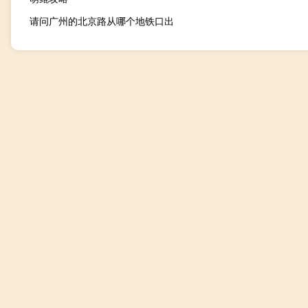
请问广州的北京路从哪个地铁口出