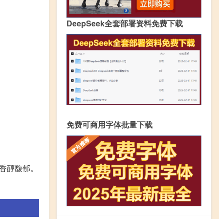
DeepSeek全套部署资料免费下载
免费可商用字体批量下载
香醇馥郁。