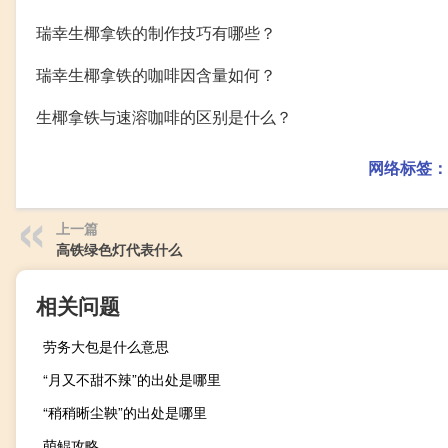
瑞幸生椰拿铁的制作技巧有哪些？
瑞幸生椰拿铁的咖啡因含量如何？
生椰拿铁与速溶咖啡的区别是什么？
网络标签：
上一篇
高铁绿色灯代表什么
相关问题
劳务大包是什么意思
“月又不甜不辣”的出处是哪里
“稍稍晰尘鞅”的出处是哪里
萌鲲攻略