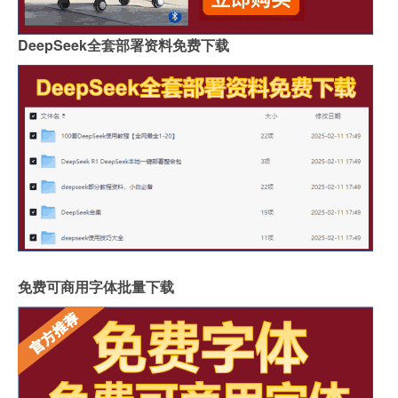
DeepSeek全套部署资料免费下载
免费可商用字体批量下载