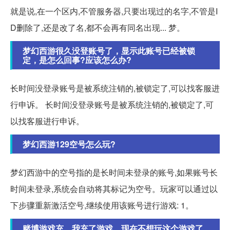
就是说,在一个区内,不管服务器,只要出现过的名字,不管是I
D删除了,还是改了名,都不会再有同名出现... 梦。
梦幻西游很久没登账号了，显示此账号已经被锁
定，是怎么回事?应该怎么办?
长时间没登录账号是被系统注销的,被锁定了,可以找客服进
行申诉。 长时间没登录账号是被系统注销的,被锁定了,可
以找客服进行申诉。
梦幻西游129空号怎么玩?
梦幻西游中的空号指的是长时间未登录的账号,如果账号长
时间未登录,系统会自动将其标记为空号。玩家可以通过以
下步骤重新激活空号,继续使用该账号进行游戏: 1。
赌博游戏充，我充了游戏。现在不想玩这个游戏了