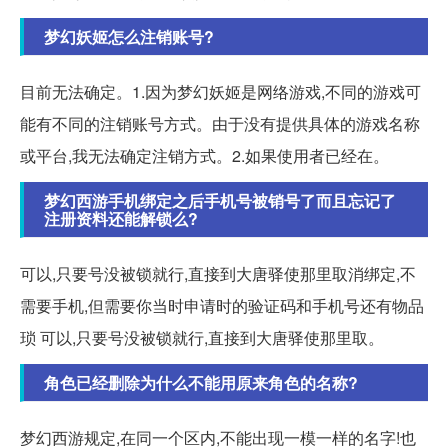
梦幻妖姬怎么注销账号?
目前无法确定。1.因为梦幻妖姬是网络游戏,不同的游戏可
能有不同的注销账号方式。由于没有提供具体的游戏名称
或平台,我无法确定注销方式。2.如果使用者已经在。
梦幻西游手机绑定之后手机号被销号了而且忘记了
注册资料还能解锁么?
可以,只要号没被锁就行,直接到大唐驿使那里取消绑定,不
需要手机,但需要你当时申请时的验证码和手机号还有物品
琐 可以,只要号没被锁就行,直接到大唐驿使那里取。
角色已经删除为什么不能用原来角色的名称?
梦幻西游规定,在同一个区内,不能出现一模一样的名字!也