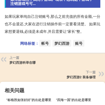
注销游戏号可...
如果玩家单纯自己注销账号,那么之前充值的所有金额,一分
也不会退还,大家在进行注销操作前一定要看清楚。 如果玩
家想要退钱,必须是未成年,并且需要让“家长”整。
网络标签：
帐号
梦幻西游
账号
上一篇
梦幻西游科举在哪
下一篇
梦幻西游2 装备修理
相关问题
“标格胜如张好好”的出处是哪里
“四海一国”的出处是哪里