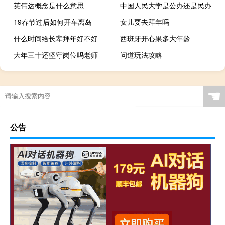
英伟达概念是什么意思
中国人民大学是公办还是民办
19春节过后如何开车离岛
女儿要去拜年吗
什么时间给长辈拜年好不好
西班牙开心果多大年龄
大年三十还坚守岗位吗老师
问道玩法攻略
☚
公告