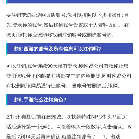
要注销梦幻西游网页版账号,你可以按照以下步骤操作: 首
先,登录你的账号,然后找到账号设置或个人资料页面。 在
该页面中,你应该能够找到注销账号或删除账号的。
梦幻西游的账号及所有信息可以注销吗?
可以注销,账号连续90天没有登录,则网易公司有权终止您
使用该账号下的邮箱并将邮箱中的内容删除,同时网易公司
有权删除该网易通行证账号。 当帐号被删除后,该网。
梦幻手游怎么注销角色?
2.打开地图后,前往建邺城。 3.找到特殊NPC牛头马面,对
话后选择第一个选项。 4.接着输入一段数字,点击确认。 5.
最后,7到14天后再来确认,就能注销账号了。 1、游戏。