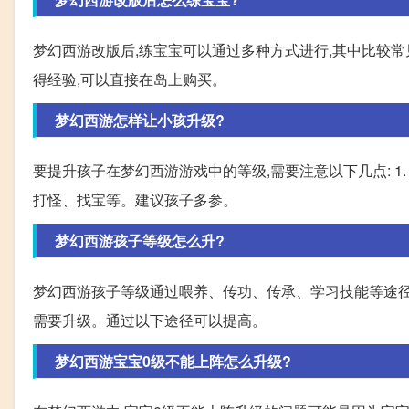
梦幻西游改版后,练宝宝可以通过多种方式进行,其中比较常
得经验,可以直接在岛上购买。
梦幻西游怎样让小孩升级?
要提升孩子在梦幻西游游戏中的等级,需要注意以下几点: 1
打怪、找宝等。建议孩子多参。
梦幻西游孩子等级怎么升?
梦幻西游孩子等级通过喂养、传功、传承、学习技能等途径
需要升级。通过以下途径可以提高。
梦幻西游宝宝0级不能上阵怎么升级?