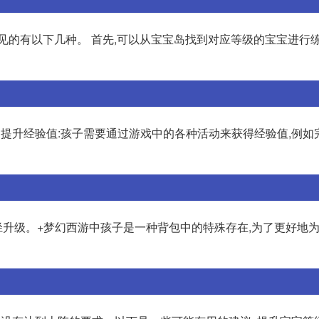
见的有以下几种。 首先,可以从宝宝岛找到对应等级的宝宝进行练
. 提升经验值:孩子需要通过游戏中的各种活动来获得经验值,例
升级。+梦幻西游中孩子是一种背包中的特殊存在,为了更好地为