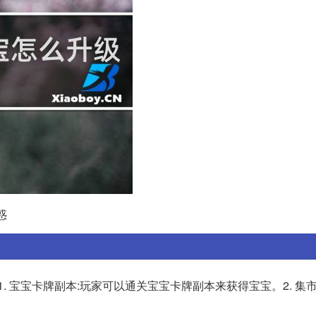
惑
. 宝宝卡牌副本:玩家可以通关宝宝卡牌副本来获得宝宝。2. 集市