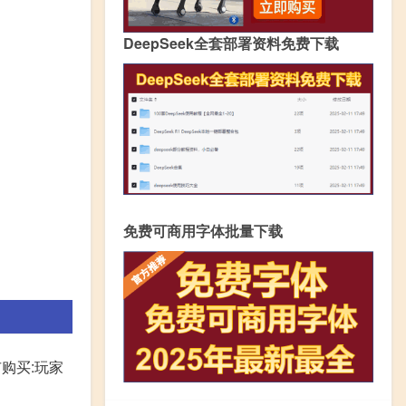
DeepSeek全套部署资料免费下载
免费可商用字体批量下载
购买:玩家