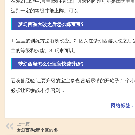
在梦幻西游中,宝宝0级不能上阵升级的问题可能是因为宝宝
达到一定的等级才能上阵。可以。
梦幻西游大改之后怎么练宝宝?
1. 宝宝的训练方法有所改变。2. 因为在梦幻西游大改
宝的等级和技能。3. 玩家可以。
梦幻西游怎么让宝宝快速升级?
召唤兽经验,让要升级的宝宝参战,然后尽情的开箱子,半个小
必须让它参战才行,否则...
网络标签：
上一篇
梦幻西游2哪个区69多