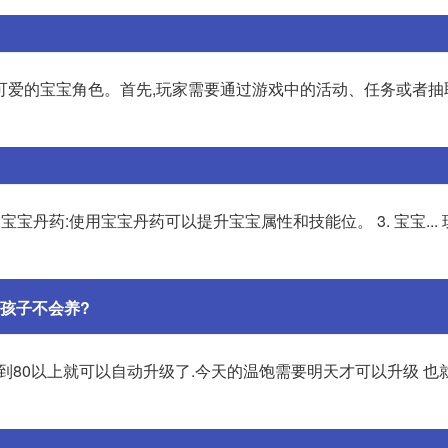
可爱的宝宝角色。首先,玩家需要通过游戏中的活动、任务或者抽
宝宝丹药:使用宝宝丹药可以提升宝宝属性和技能位。 3. 宝宝...
孩子不会养?
达到80以上就可以自动升级了.今天的温饱需要明天才可以升级 也