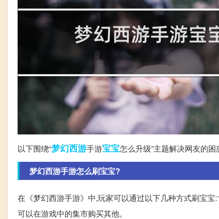
梦幻西游
宝宝
以下围绕“
手游
怎么升级”主题解决网友的困
梦幻西游手游怎么刷宝宝?
在《梦幻西游手游》中,玩家可以通过以下几种方式刷宝宝:1
可以在游戏中的集市购买其他。