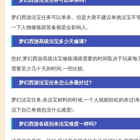
梦幻西游法宝任务可以单杀。但是大唐不建议单挑法宝不
一下人物修炼跟装备都是会影响人。
梦幻西游高级法宝多少天修满?
您好,梦幻西游高级法宝修炼满级需要的时间取决于玩家每
需要至少几十天的时间,一些比较。
梦幻西游法宝任务怎么杀最好过?
梦幻法宝任务,杀法宝材料的时候,一个人就能轻松的杀过!
况下自己单挑也没什么难度!。
梦幻西游各级别杀法宝难度一样吗?