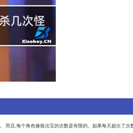
也不同。 而且,每个角色修炼法宝的次数是有限的。如果每天超出了次