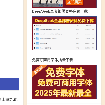
DeepSeek全套部署资料免费下载
免费可商用字体批量下载
数上限之后,