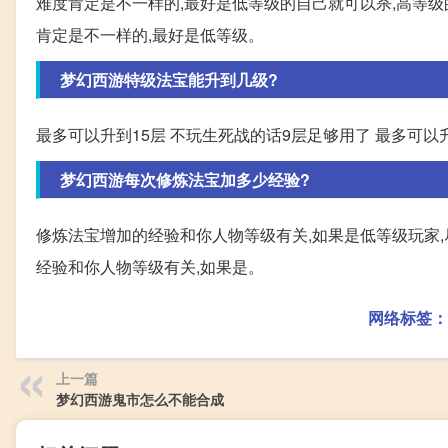
难度肯定是不一样的,最好是低等级的自己就可以杀,高等级
肯定是不一样的,最好是低等级。
梦幻西游特级法宝能升到几级?
最多可以升到15层 不玩生死战的话9层足够用了 最多可以
梦幻西游每次修炼法宝加多少经验?
修炼法宝增加的经验和你人物等级有关,如果是低等级玩家
经验和你人物等级有关,如果是。
网络标签：
上一篇
梦幻西游鬼市怎么不能合成