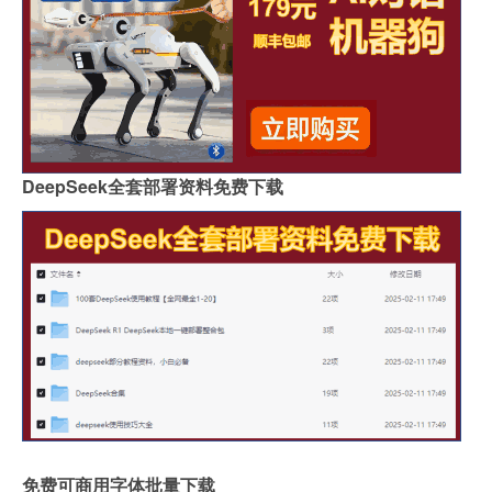
DeepSeek全套部署资料免费下载
免费可商用字体批量下载