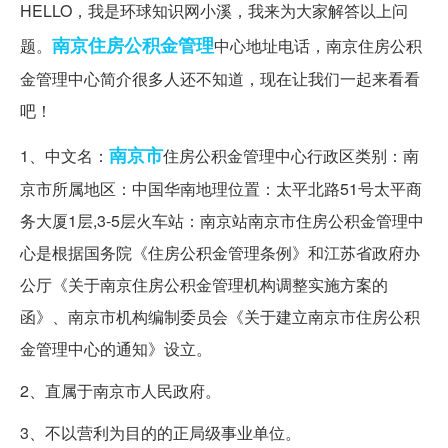
HELLO，我是环球知识网小溪，我来为大家解答以上问
南京
住房公积金管理
题。
中心地址电话，南京住房公积
金管理中心简介很多人还不知道，现在让我们一起来看看
吧！
南京市
1、中文名：
住房公积金管理中心行政区类别：南
京市所属地区：中国华南地理位置：太平北路51号太平商
务大厦1层,3-5层火车站：南京站南京市住房公积金管理中
心是根据国务院《住房公积金管理条例》和江苏省政府办
公厅《关于南京住房公积金管理机构调整实施方案的
函》、南京市机构编制委员会《关于建立南京市住房公积
金管理中心的通知》设立。
2、直属于南京市人民政府。
3、不以营利为目的的正局级事业单位。