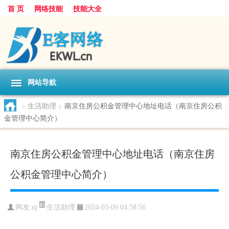
首 页
网络技能
技能大全
网站导航
>
生活助理
>
南京住房公积金管理中心地址电话（南京住房公积
金管理中心简介）
南京住房公积金管理中心地址电话（南京住房
公积金管理中心简介）
生活助理
网友:
nj
2024-03-09 04:58:56