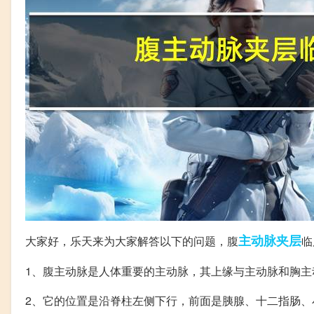
主动脉
夹层
大家好，乐天来为大家解答以下的问题，腹
临
1、腹主动脉是人体重要的主动脉，其上缘与主动脉和胸主
2、它的位置是沿脊柱左侧下行，前面是胰腺、十二指肠、小