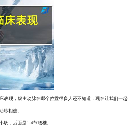
床表现，腹主动脉在哪个位置很多人还不知道，现在让我们一起
动脉相连。
肠，后面是1-4节腰椎。