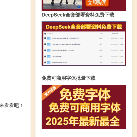
DeepSeek全套部署资料免费下载
免费可商用字体批量下载
来看看吧！