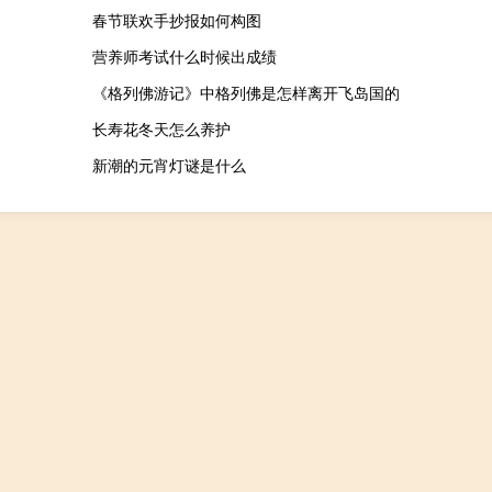
春节联欢手抄报如何构图
营养师考试什么时候出成绩
《格列佛游记》中格列佛是怎样离开飞岛国的
长寿花冬天怎么养护
新潮的元宵灯谜是什么