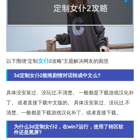
女仆
以下围绕“定制
2攻略”主题解决网友的困惑
3d定制女仆2能将剧情对话转成中文么?
具体没安装过、没玩过,不清楚。 一般都是下载游戏汉化补
丁。 或者直接下载中文版的。 具体没安装过、没玩过,不
清楚。一般都是下载游戏汉化补丁。或者直接下载。
为什么3d定制女仆2，在win7运行，使用了转区软
件还是黑屏?