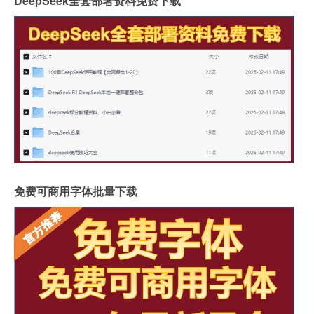
DeepSeek全套部署资料免费下载
免费可商用字体批量下载